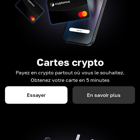
Cartes crypto
Payez en crypto partout où vous le souhaitez.
Obtenez votre carte en 5 minutes
Essayer
En savoir plus