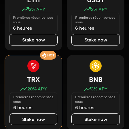
3
% APY
3
% APY
Premières récompenses
Premières récompenses
sous
sous
6 heures
6 heures
Stake now
Stake now
HOT
TRX
BNB
20
% APY
3
% APY
Premières récompenses
Premières récompenses
sous
sous
6 heures
6 heures
Stake now
Stake now