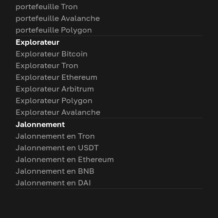
portefeuille Tron
portefeuille Avalanche
portefeuille Polygon
Explorateur
Explorateur Bitcoin
Explorateur Tron
Explorateur Ethereum
Explorateur Arbitrum
Explorateur Polygon
Explorateur Avalanche
Jalonnement
Jalonnement en Tron
Jalonnement en USDT
Jalonnement en Ethereum
Jalonnement en BNB
Jalonnement en DAI