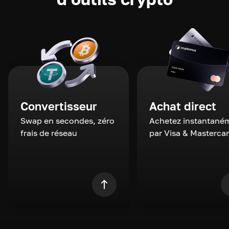
Convertisseur
Achat direct
Swap en secondes, zéro
Achetez instantané
frais de réseau
par Visa & Masterca