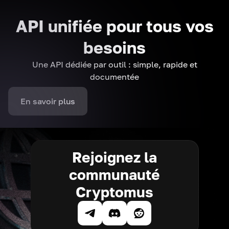
API unifiée pour tous vos
besoins
Une API dédiée par outil : simple, rapide et
documentée
En savoir plus
Rejoignez la
communauté
Cryptomus