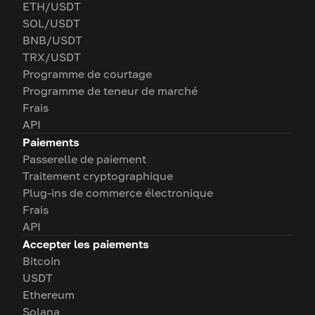
ETH/USDT
SOL/USDT
BNB/USDT
TRX/USDT
Programme de courtage
Programme de teneur de marché
Frais
API
Paiements
Passerelle de paiement
Traitement cryptographique
Plug-ins de commerce électronique
Frais
API
Accepter les paiements
Bitcoin
USDT
Ethereum
Solana