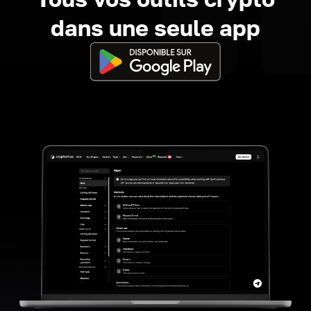
dans une seule app