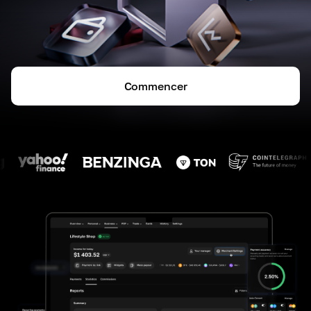
Commencer