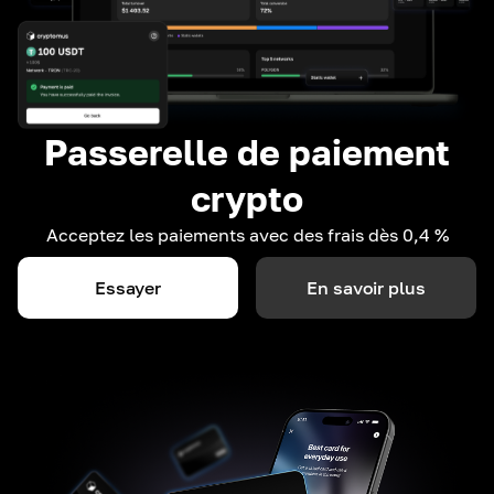
Passerelle de paiement
crypto
Acceptez les paiements avec des frais dès 0,4 %
Essayer
En savoir plus