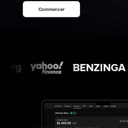
Commencer