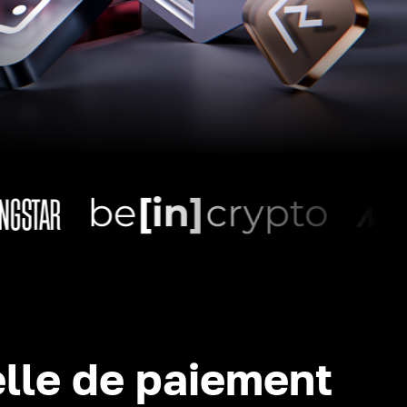
lle de paiement