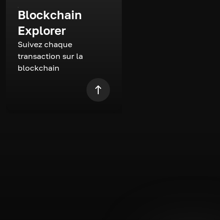
Blockchain
Explorer
Suivez chaque
transaction sur la
blockchain