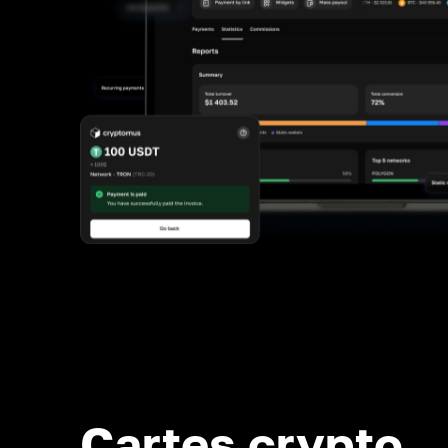
Cartes crypto