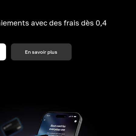
iements avec des frais dès 0,4
En savoir plus