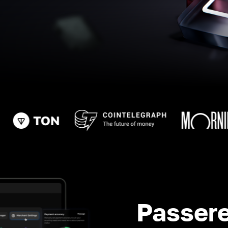
Passere