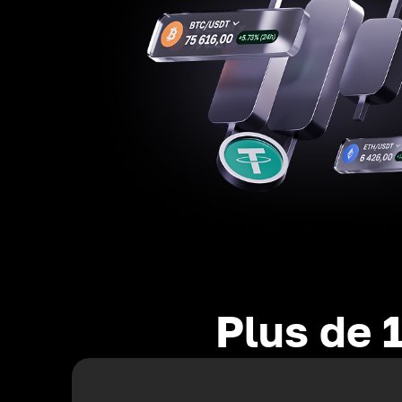
Plus de 