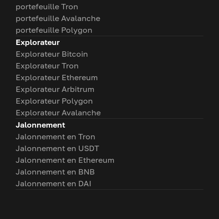
portefeuille Tron
portefeuille Avalanche
portefeuille Polygon
Explorateur
Explorateur Bitcoin
Explorateur Tron
Explorateur Ethereum
Explorateur Arbitrum
Explorateur Polygon
Explorateur Avalanche
Jalonnement
Jalonnement en Tron
Jalonnement en USDT
Jalonnement en Ethereum
Jalonnement en BNB
Jalonnement en DAI