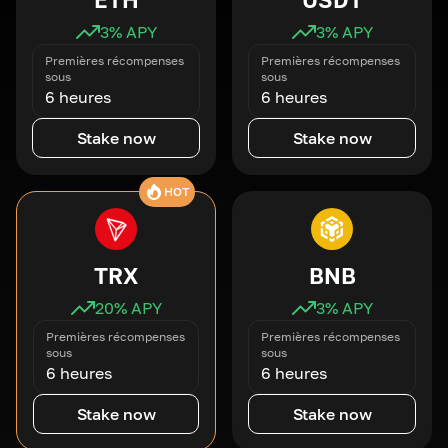
3
% APY
3
% APY
Premières récompenses
Premières récompenses
sous
sous
6 heures
6 heures
Stake now
Stake now
HOT
TRX
BNB
20
% APY
3
% APY
Premières récompenses
Premières récompenses
sous
sous
6 heures
6 heures
Stake now
Stake now