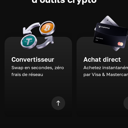
Convertisseur
Achat direct
Swap en secondes, zéro
Achetez instantané
frais de réseau
par Visa & Masterca