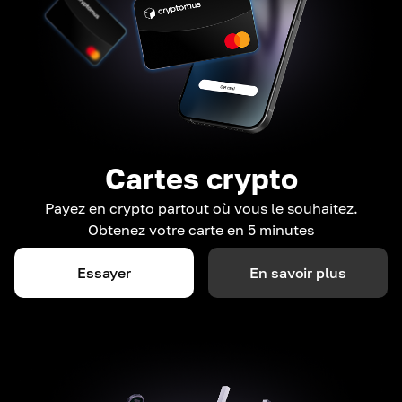
Cartes crypto
Payez en crypto partout où vous le souhaitez.
Obtenez votre carte en 5 minutes
Essayer
En savoir plus