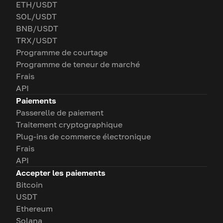
ETH/USDT
SOL/USDT
BNB/USDT
TRX/USDT
Programme de courtage
Programme de teneur de marché
Frais
API
Paiements
Passerelle de paiement
Traitement cryptographique
Plug-ins de commerce électronique
Frais
API
Accepter les paiements
Bitcoin
USDT
Ethereum
Solana