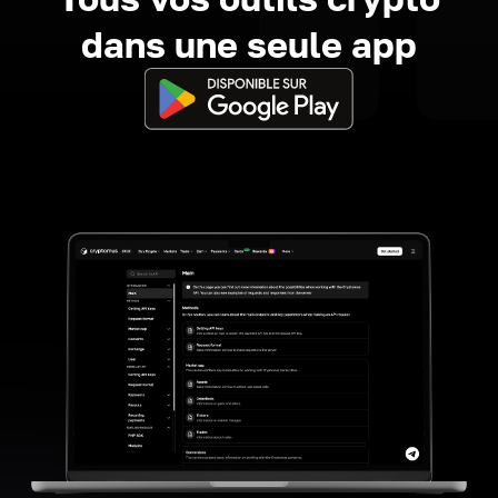
dans une seule app