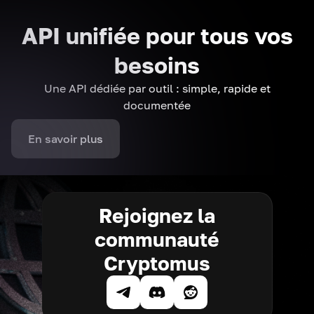
API unifiée pour tous vos
besoins
Une API dédiée par outil : simple, rapide et
documentée
En savoir plus
Rejoignez la
communauté
Cryptomus