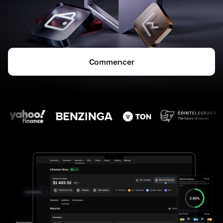
Commencer