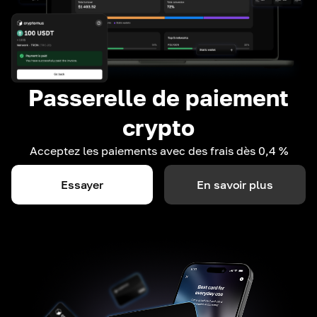
Passerelle de paiement
crypto
Acceptez les paiements avec des frais dès 0,4 %
Essayer
En savoir plus