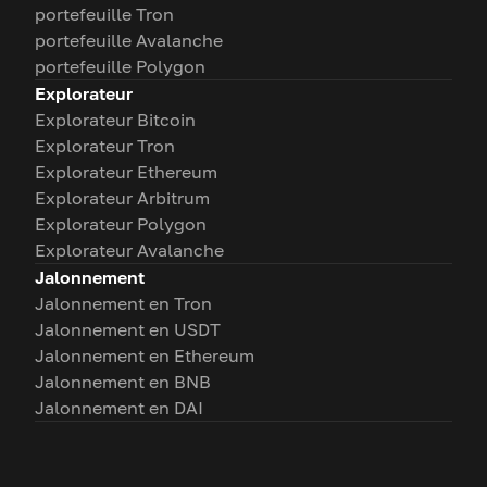
portefeuille Tron
portefeuille Avalanche
portefeuille Polygon
Explorateur
Explorateur Bitcoin
Explorateur Tron
Explorateur Ethereum
Explorateur Arbitrum
Explorateur Polygon
Explorateur Avalanche
Jalonnement
Jalonnement en Tron
Jalonnement en USDT
Jalonnement en Ethereum
Jalonnement en BNB
Jalonnement en DAI