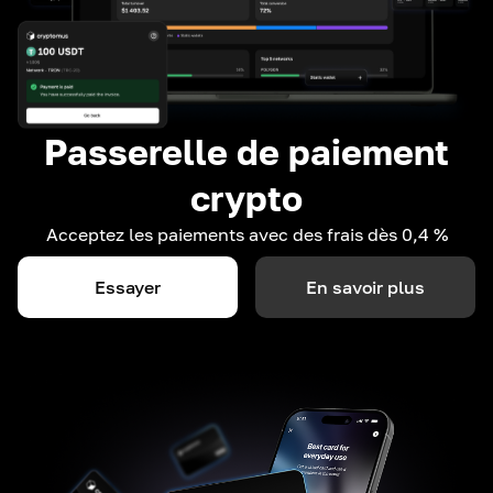
Passerelle de paiement
crypto
Acceptez les paiements avec des frais dès 0,4 %
Essayer
En savoir plus