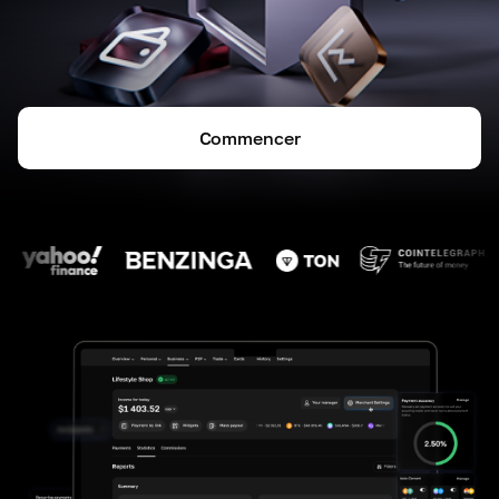
Commencer