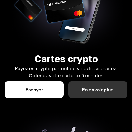
Cartes crypto
Payez en crypto partout où vous le souhaitez.
Obtenez votre carte en 5 minutes
Essayer
En savoir plus