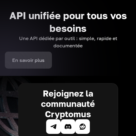
API unifiée pour tous vos
besoins
Une API dédiée par outil : simple, rapide et
documentée
En savoir plus
Rejoignez la
communauté
Cryptomus