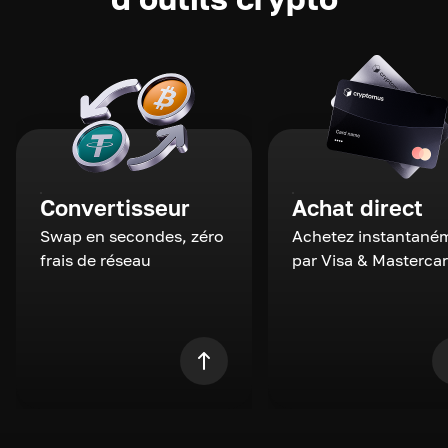
Convertisseur
Achat direct
Swap en secondes, zéro
Achetez instantané
frais de réseau
par Visa & Masterca