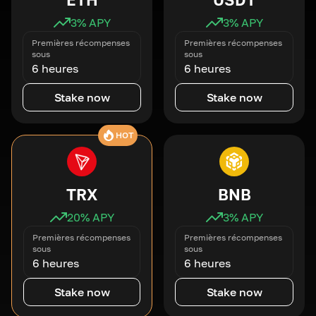
3
% APY
3
% APY
Premières récompenses
Premières récompenses
sous
sous
6 heures
6 heures
Stake now
Stake now
HOT
TRX
BNB
20
% APY
3
% APY
Premières récompenses
Premières récompenses
sous
sous
6 heures
6 heures
Stake now
Stake now