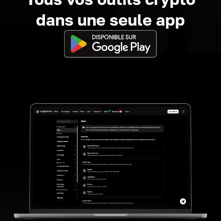
dans une seule app