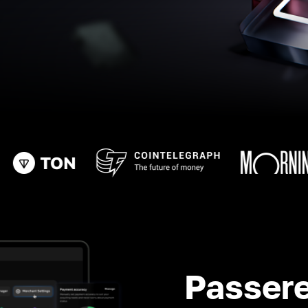
Passere