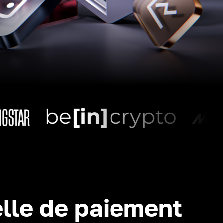
lle de paiement