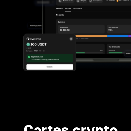
Cartes crypto