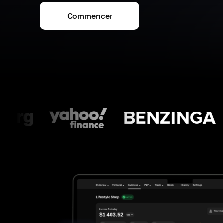
Commencer