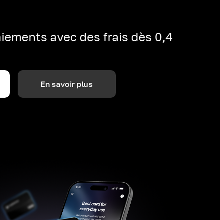
iements avec des frais dès 0,4
En savoir plus