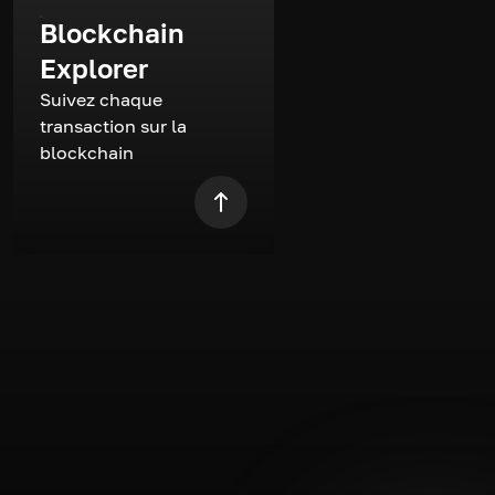
Blockchain
Explorer
Suivez chaque
transaction sur la
blockchain