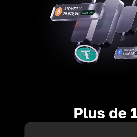
Plus de 