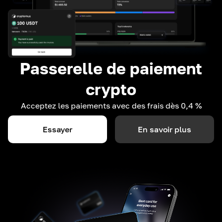
Passerelle de paiement
crypto
Acceptez les paiements avec des frais dès 0,4 %
Essayer
En savoir plus