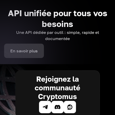
API unifiée pour tous vos
besoins
Une API dédiée par outil : simple, rapide et
documentée
En savoir plus
Rejoignez la
communauté
Cryptomus