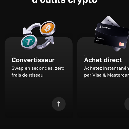
Convertisseur
Achat direct
Swap en secondes, zéro
Achetez instantané
frais de réseau
par Visa & Masterca