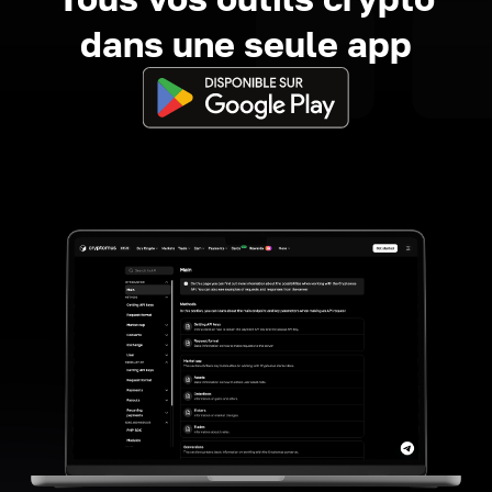
dans une seule app