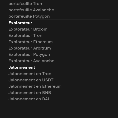
portefeuille Tron
portefeuille Avalanche
portefeuille Polygon
Explorateur
Explorateur Bitcoin
Explorateur Tron
Explorateur Ethereum
Explorateur Arbitrum
Explorateur Polygon
Explorateur Avalanche
Jalonnement
Jalonnement en Tron
Jalonnement en USDT
Jalonnement en Ethereum
Jalonnement en BNB
Jalonnement en DAI