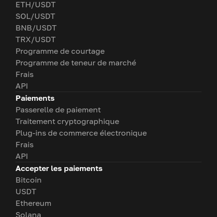
ETH/USDT
SOL/USDT
BNB/USDT
TRX/USDT
Programme de courtage
Programme de teneur de marché
Frais
API
Paiements
Passerelle de paiement
Traitement cryptographique
Plug-ins de commerce électronique
Frais
API
Accepter les paiements
Bitcoin
USDT
Ethereum
Solana