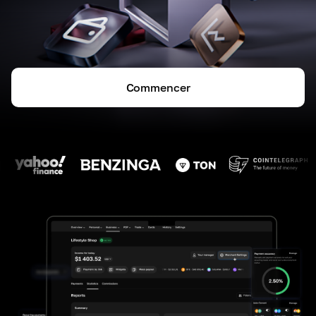
Commencer