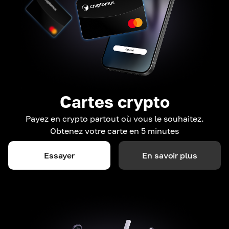
Cartes crypto
Payez en crypto partout où vous le souhaitez.
Obtenez votre carte en 5 minutes
Essayer
En savoir plus