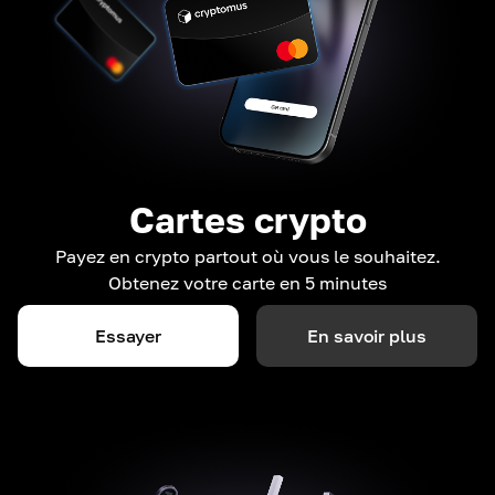
Cartes crypto
Payez en crypto partout où vous le souhaitez.
Obtenez votre carte en 5 minutes
Essayer
En savoir plus