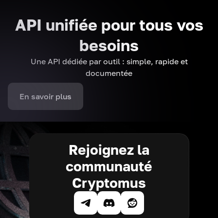
API unifiée pour tous vos
besoins
Une API dédiée par outil : simple, rapide et
documentée
En savoir plus
Rejoignez la
communauté
Cryptomus