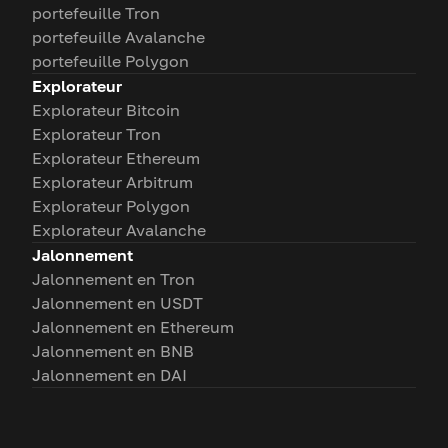
portefeuille Tron
portefeuille Avalanche
portefeuille Polygon
Explorateur
Explorateur Bitcoin
Explorateur Tron
Explorateur Ethereum
Explorateur Arbitrum
Explorateur Polygon
Explorateur Avalanche
Jalonnement
Jalonnement en Tron
Jalonnement en USDT
Jalonnement en Ethereum
Jalonnement en BNB
Jalonnement en DAI