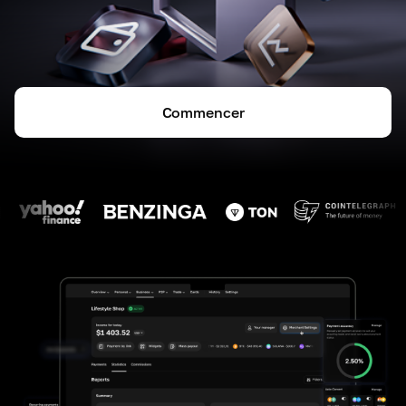
Commencer