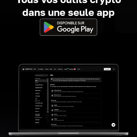
dans une seule app