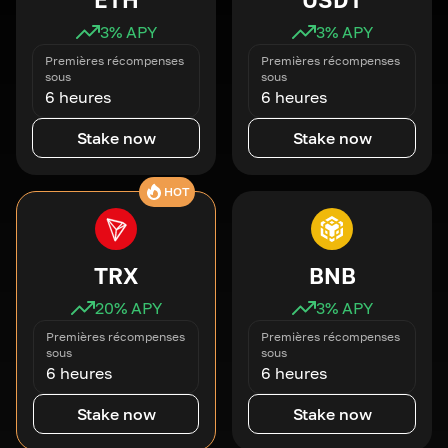
3
% APY
3
% APY
Premières récompenses
Premières récompenses
sous
sous
6 heures
6 heures
Stake now
Stake now
HOT
TRX
BNB
20
% APY
3
% APY
Premières récompenses
Premières récompenses
sous
sous
6 heures
6 heures
Stake now
Stake now