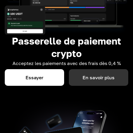
Passerelle de paiement
crypto
Acceptez les paiements avec des frais dès 0,4 %
Essayer
En savoir plus