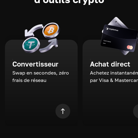
Convertisseur
Achat direct
Swap en secondes, zéro
Achetez instantané
frais de réseau
par Visa & Masterca