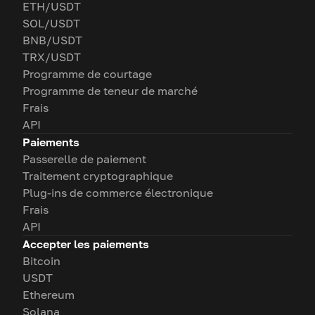
ETH/USDT
SOL/USDT
BNB/USDT
TRX/USDT
Programme de courtage
Programme de teneur de marché
Frais
API
Paiements
Passerelle de paiement
Traitement cryptographique
Plug-ins de commerce électronique
Frais
API
Accepter les paiements
Bitcoin
USDT
Ethereum
Solana