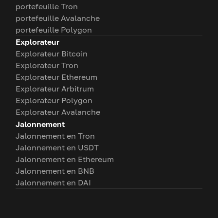
portefeuille Tron
portefeuille Avalanche
portefeuille Polygon
Explorateur
Explorateur Bitcoin
Explorateur Tron
Explorateur Ethereum
Explorateur Arbitrum
Explorateur Polygon
Explorateur Avalanche
Jalonnement
Jalonnement en Tron
Jalonnement en USDT
Jalonnement en Ethereum
Jalonnement en BNB
Jalonnement en DAI