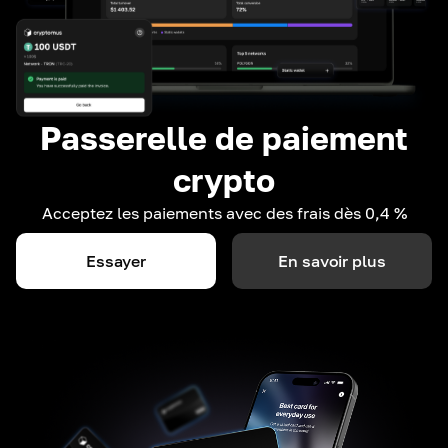
Passerelle de paiement
crypto
Acceptez les paiements avec des frais dès 0,4 %
Essayer
En savoir plus