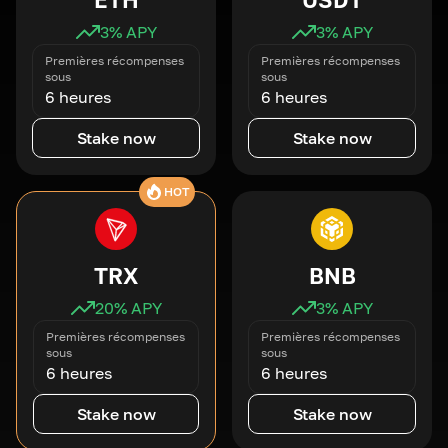
3
% APY
3
% APY
Premières récompenses
Premières récompenses
sous
sous
6 heures
6 heures
Stake now
Stake now
HOT
TRX
BNB
20
% APY
3
% APY
Premières récompenses
Premières récompenses
sous
sous
6 heures
6 heures
Stake now
Stake now