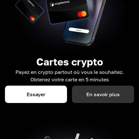
Cartes crypto
Payez en crypto partout où vous le souhaitez.
Obtenez votre carte en 5 minutes
Essayer
En savoir plus