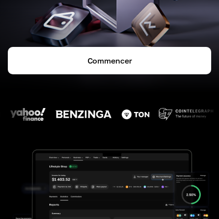
Commencer