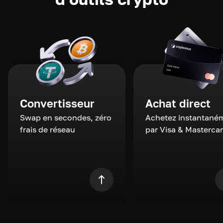
Convertisseur
Achat direct
Swap en secondes, zéro
Achetez instantané
frais de réseau
par Visa & Masterca