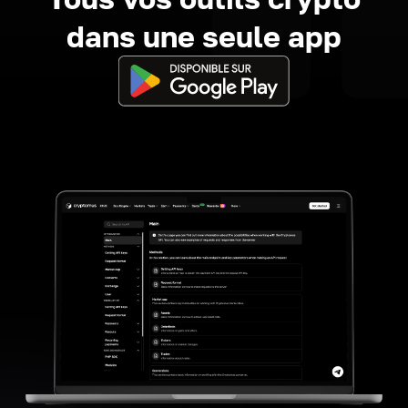
dans une seule app