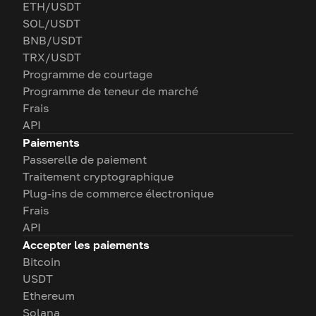
ETH/USDT
SOL/USDT
BNB/USDT
TRX/USDT
Programme de courtage
Programme de teneur de marché
Frais
API
Paiements
Passerelle de paiement
Traitement cryptographique
Plug-ins de commerce électronique
Frais
API
Accepter les paiements
Bitcoin
USDT
Ethereum
Solana