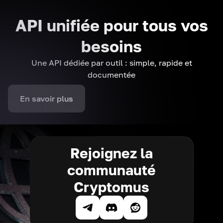
API unifiée pour tous vos
besoins
Une API dédiée par outil : simple, rapide et
documentée
En savoir plus
Rejoignez la
communauté
Cryptomus