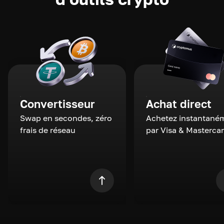
Convertisseur
Achat direct
Swap en secondes, zéro
Achetez instantané
frais de réseau
par Visa & Masterca