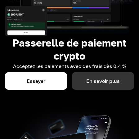
Passerelle de paiement
crypto
Acceptez les paiements avec des frais dès 0,4 %
Essayer
En savoir plus