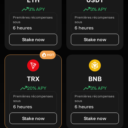
3
% APY
3
% APY
Premières récompenses
Premières récompenses
sous
sous
6 heures
6 heures
Stake now
Stake now
HOT
TRX
BNB
20
% APY
3
% APY
Premières récompenses
Premières récompenses
sous
sous
6 heures
6 heures
Stake now
Stake now