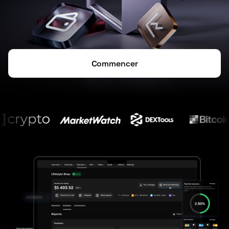
Commencer