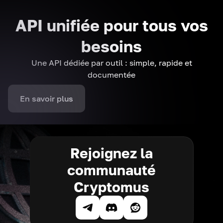
API unifiée pour tous vos
besoins
Une API dédiée par outil : simple, rapide et
documentée
En savoir plus
Rejoignez la
communauté
Cryptomus