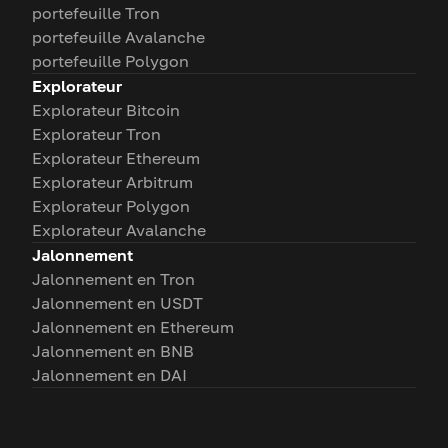
portefeuille Tron
portefeuille Avalanche
portefeuille Polygon
Explorateur
Explorateur Bitcoin
Explorateur Tron
Explorateur Ethereum
Explorateur Arbitrum
Explorateur Polygon
Explorateur Avalanche
Jalonnement
Jalonnement en Tron
Jalonnement en USDT
Jalonnement en Ethereum
Jalonnement en BNB
Jalonnement en DAI