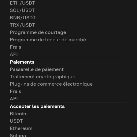
ETH/USDT
SOL/USDT
BNB/USDT
TRX/USDT
Programme de courtage
Programme de teneur de marché
Frais
API
Paiements
Passerelle de paiement
Traitement cryptographique
Plug-ins de commerce électronique
Frais
API
Accepter les paiements
Bitcoin
USDT
Ethereum
Solana