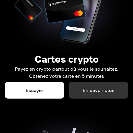
Cartes crypto
Payez en crypto partout où vous le souhaitez.
Obtenez votre carte en 5 minutes
Essayer
En savoir plus