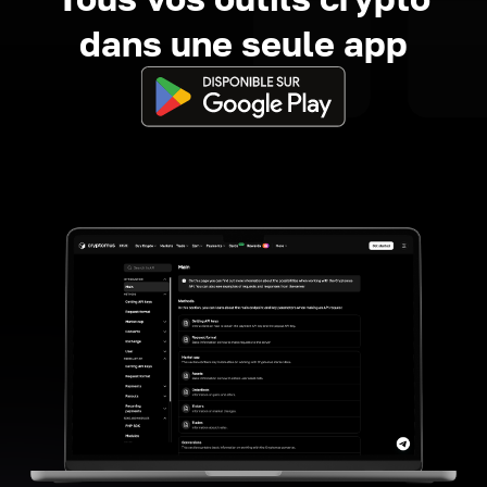
dans une seule app