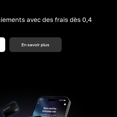
iements avec des frais dès 0,4
En savoir plus