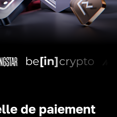
lle de paiement