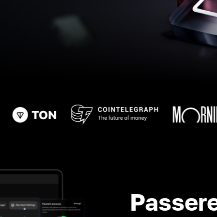
Passere