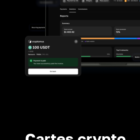
Cartes crypto