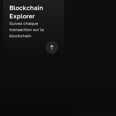
Blockchain
Explorer
Suivez chaque
transaction sur la
blockchain