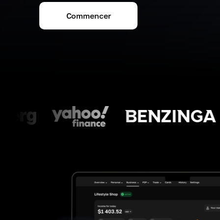
Commencer