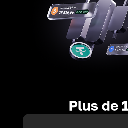
Plus de 