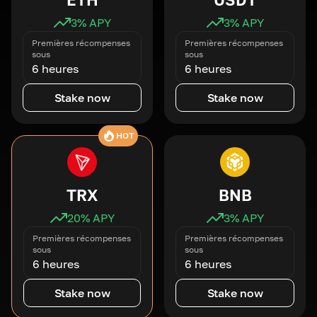
3
% APY
3
% APY
Premières récompenses
Premières récompenses
sous
sous
6 heures
6 heures
Stake now
Stake now
HOT
TRX
BNB
20
% APY
3
% APY
Premières récompenses
Premières récompenses
sous
sous
6 heures
6 heures
Stake now
Stake now