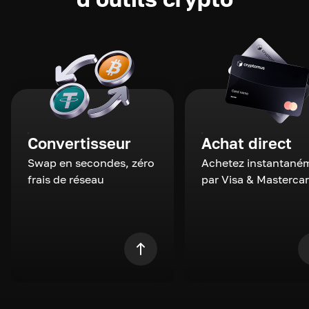
Convertisseur
Achat direct
Swap en secondes, zéro
Achetez instantané
frais de réseau
par Visa & Masterca