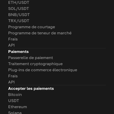
ETH/USDT
SOL/USDT
BNB/USDT
TRX/USDT
Programme de courtage
Programme de teneur de marché
Frais
API
Paiements
Passerelle de paiement
Traitement cryptographique
Plug-ins de commerce électronique
Frais
API
Accepter les paiements
Bitcoin
USDT
Ethereum
Solana