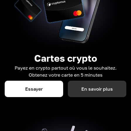
Cartes crypto
Payez en crypto partout où vous le souhaitez.
Obtenez votre carte en 5 minutes
Essayer
En savoir plus