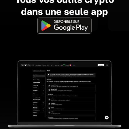
dans une seule app