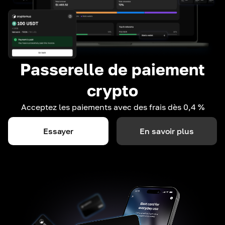
Passerelle de paiement
crypto
Acceptez les paiements avec des frais dès 0,4 %
Essayer
En savoir plus