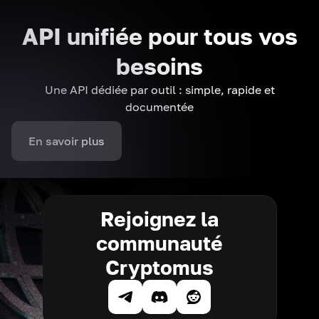
API unifiée pour tous vos
besoins
Une API dédiée par outil : simple, rapide et
documentée
En savoir plus
Rejoignez la
communauté
Cryptomus