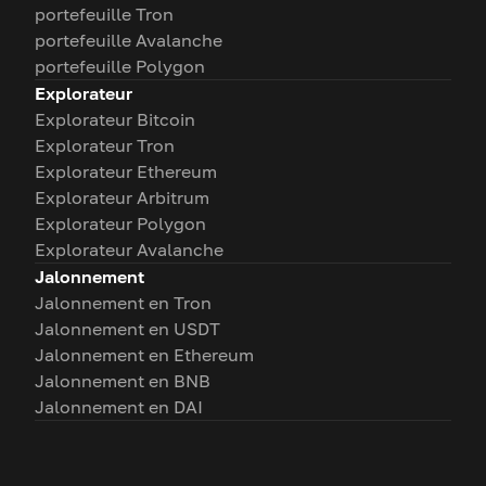
portefeuille Tron
portefeuille Avalanche
portefeuille Polygon
Explorateur
Explorateur Bitcoin
Explorateur Tron
Explorateur Ethereum
Explorateur Arbitrum
Explorateur Polygon
Explorateur Avalanche
Jalonnement
Jalonnement en Tron
Jalonnement en USDT
Jalonnement en Ethereum
Jalonnement en BNB
Jalonnement en DAI