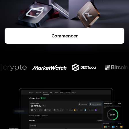
Commencer