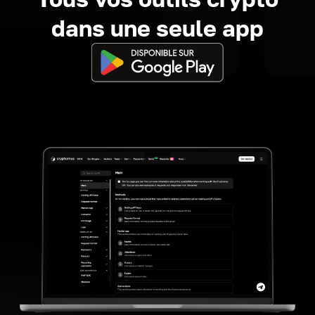
dans une seule app