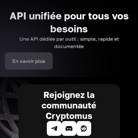
API unifiée pour tous vos
besoins
Une API dédiée par outil : simple, rapide et
documentée
En savoir plus
Rejoignez la
communauté
Cryptomus