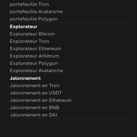
portefeuille Tron
portefeuille Avalanche
portefeuille Polygon
Explorateur
Explorateur Bitcoin
Explorateur Tron
Explorateur Ethereum
Explorateur Arbitrum
Explorateur Polygon
Explorateur Avalanche
Jalonnement
Jalonnement en Tron
Jalonnement en USDT
Jalonnement en Ethereum
Jalonnement en BNB
Jalonnement en DAI