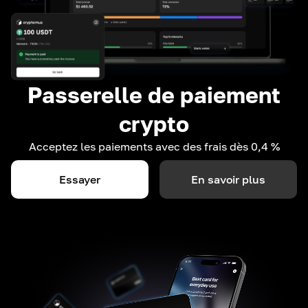
Passerelle de paiement
crypto
Acceptez les paiements avec des frais dès 0,4 %
Essayer
En savoir plus