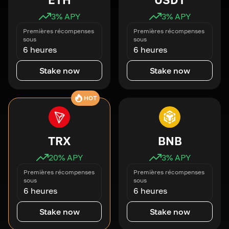
3
% APY
3
% APY
Premières récompenses
Premières récompenses
sous
sous
6 heures
6 heures
Stake now
Stake now
HOT
TRX
BNB
20
% APY
3
% APY
Premières récompenses
Premières récompenses
sous
sous
6 heures
6 heures
Stake now
Stake now