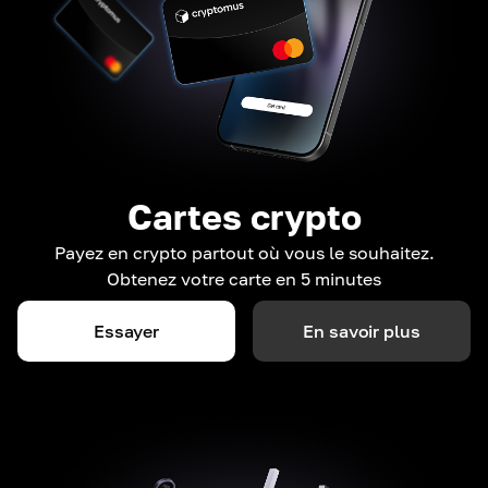
Cartes crypto
Payez en crypto partout où vous le souhaitez.
Obtenez votre carte en 5 minutes
Essayer
En savoir plus