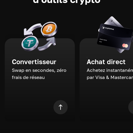
Convertisseur
Achat direct
Swap en secondes, zéro
Achetez instantané
frais de réseau
par Visa & Masterca