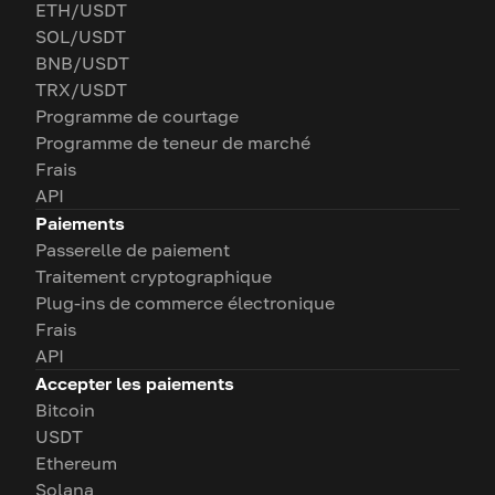
ETH/USDT
SOL/USDT
BNB/USDT
TRX/USDT
Programme de courtage
Programme de teneur de marché
Frais
API
Paiements
Passerelle de paiement
Traitement cryptographique
Plug-ins de commerce électronique
Frais
API
Accepter les paiements
Bitcoin
USDT
Ethereum
Solana