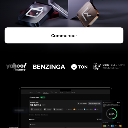
Commencer