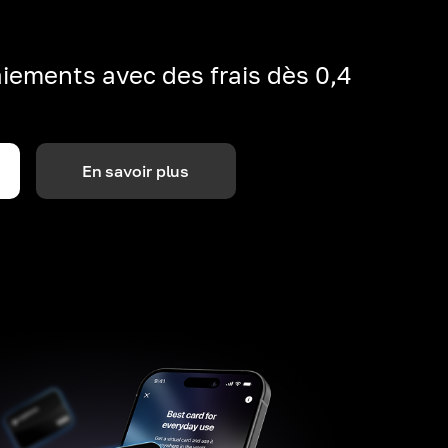
iements avec des frais dès 0,4
En savoir plus