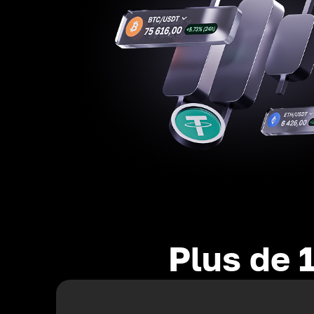
Plus de 