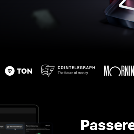
Passere