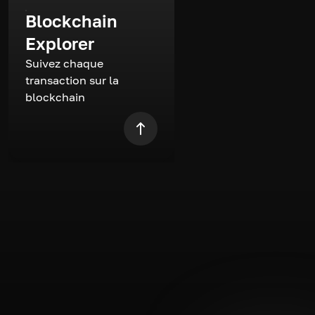
Blockchain
Explorer
Suivez chaque
transaction sur la
blockchain