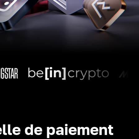
lle de paiement