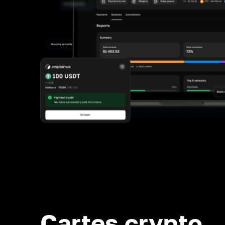
Cartes crypto