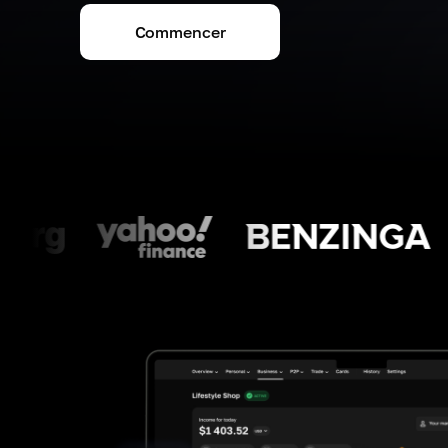
Commencer