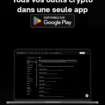
dans une seule app