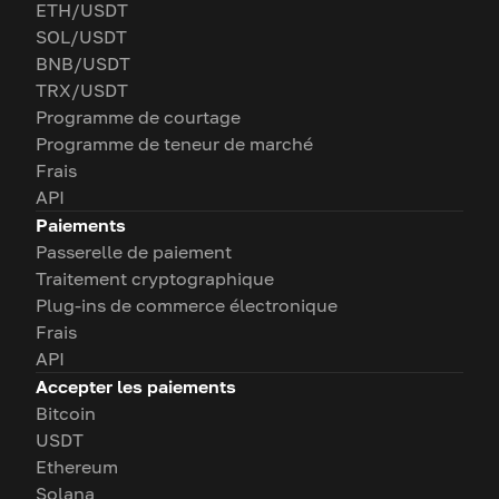
ETH/USDT
SOL/USDT
BNB/USDT
TRX/USDT
Programme de courtage
Programme de teneur de marché
Frais
API
Paiements
Passerelle de paiement
Traitement cryptographique
Plug-ins de commerce électronique
Frais
API
Accepter les paiements
Bitcoin
USDT
Ethereum
Solana