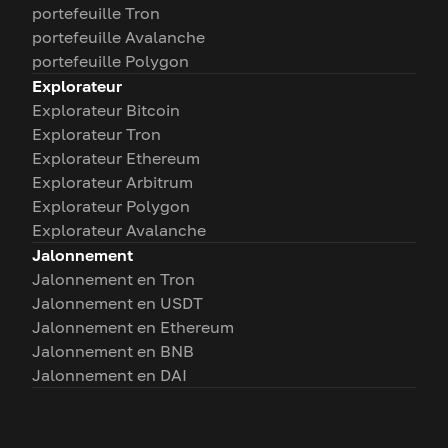
portefeuille Tron
portefeuille Avalanche
portefeuille Polygon
Explorateur
Explorateur Bitcoin
Explorateur Tron
Explorateur Ethereum
Explorateur Arbitrum
Explorateur Polygon
Explorateur Avalanche
Jalonnement
Jalonnement en Tron
Jalonnement en USDT
Jalonnement en Ethereum
Jalonnement en BNB
Jalonnement en DAI