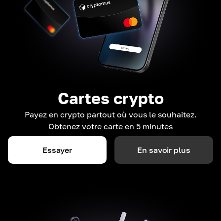
Cartes crypto
Payez en crypto partout où vous le souhaitez.
Obtenez votre carte en 5 minutes
Essayer
En savoir plus