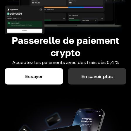
Passerelle de paiement
crypto
Acceptez les paiements avec des frais dès 0,4 %
Essayer
En savoir plus