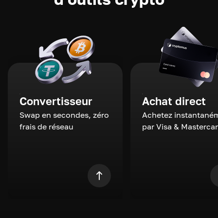
Convertisseur
Achat direct
Swap en secondes, zéro
Achetez instantané
frais de réseau
par Visa & Masterca