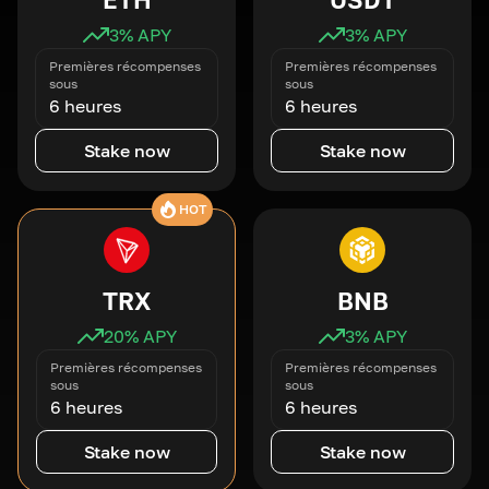
3
% APY
3
% APY
Premières récompenses
Premières récompenses
sous
sous
6 heures
6 heures
Stake now
Stake now
HOT
TRX
BNB
20
% APY
3
% APY
Premières récompenses
Premières récompenses
sous
sous
6 heures
6 heures
Stake now
Stake now