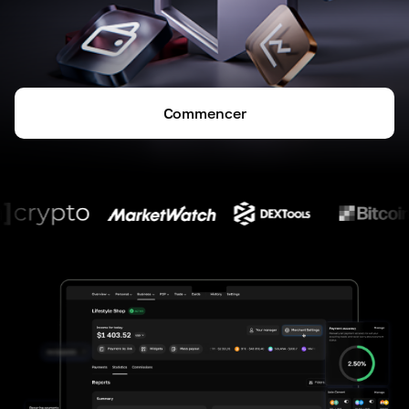
Commencer