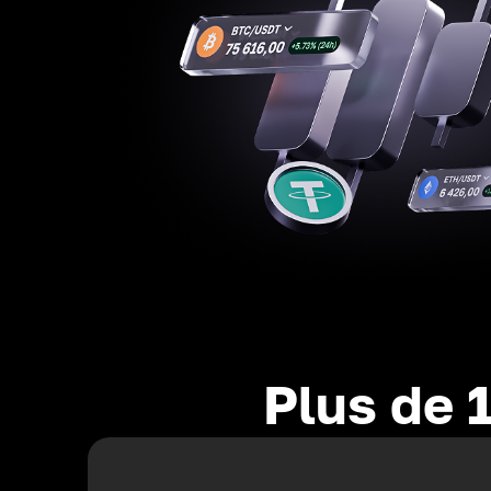
Plus de 