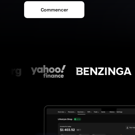
Commencer