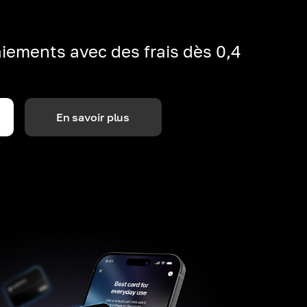
iements avec des frais dès 0,4
En savoir plus