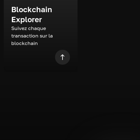
Blockchain
Explorer
Suivez chaque
transaction sur la
blockchain