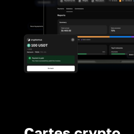
Cartes crypto