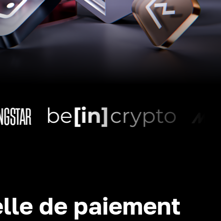
lle de paiement