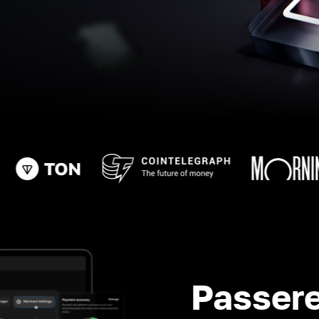
Passere