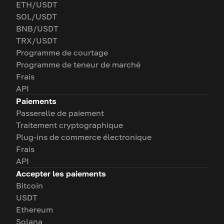
ETH/USDT
SOL/USDT
BNB/USDT
TRX/USDT
Programme de courtage
Programme de teneur de marché
Frais
API
Paiements
Passerelle de paiement
Traitement cryptographique
Plug-ins de commerce électronique
Frais
API
Accepter les paiements
Bitcoin
USDT
Ethereum
Solana