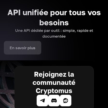
API unifiée pour tous vos
besoins
Une API dédiée par outil : simple, rapide et
documentée
En savoir plus
Rejoignez la
communauté
Cryptomus