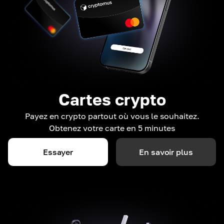
Cartes crypto
Payez en crypto partout où vous le souhaitez.
Obtenez votre carte en 5 minutes
Essayer
En savoir plus