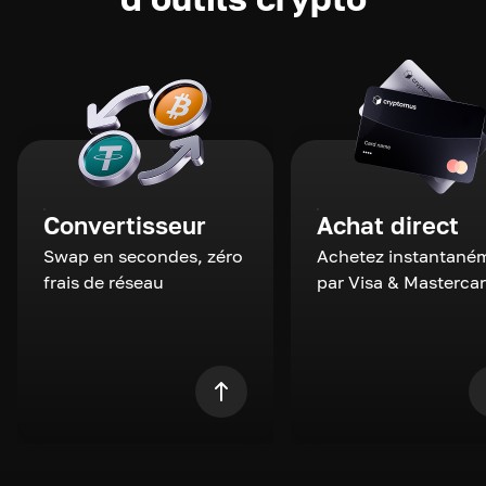
Convertisseur
Achat direct
Swap en secondes, zéro
Achetez instantané
frais de réseau
par Visa & Masterca