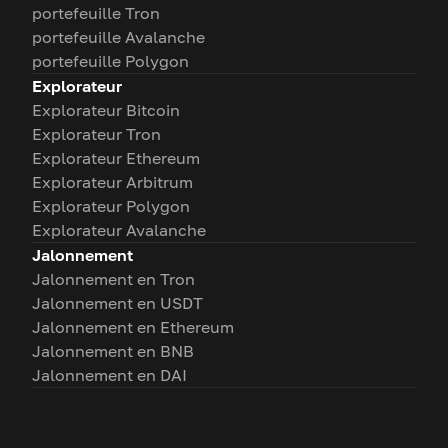
portefeuille Tron
portefeuille Avalanche
portefeuille Polygon
Explorateur
Explorateur Bitcoin
Explorateur Tron
Explorateur Ethereum
Explorateur Arbitrum
Explorateur Polygon
Explorateur Avalanche
Jalonnement
Jalonnement en Tron
Jalonnement en USDT
Jalonnement en Ethereum
Jalonnement en BNB
Jalonnement en DAI