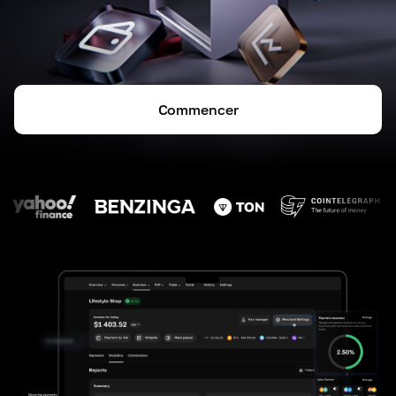
Commencer