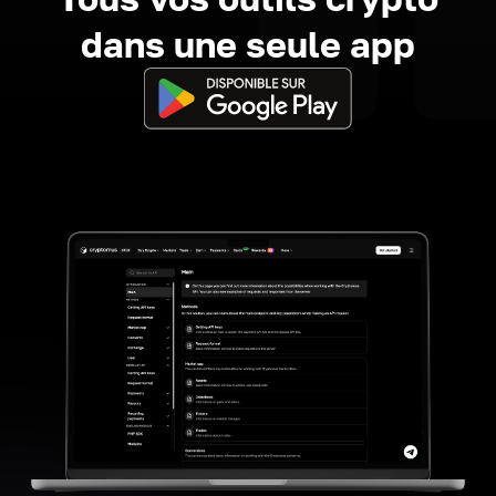
dans une seule app