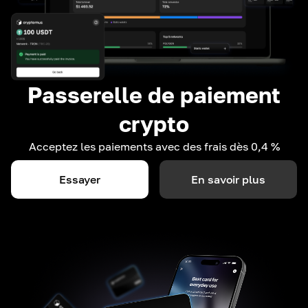
Passerelle de paiement
crypto
Acceptez les paiements avec des frais dès 0,4 %
Essayer
En savoir plus