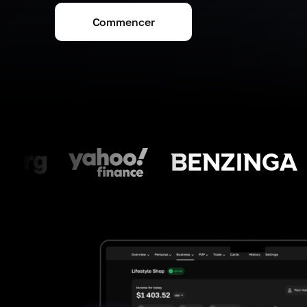
Commencer