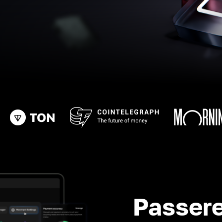
Passere