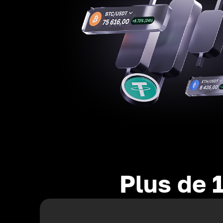
Plus de 