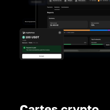
Cartes crypto