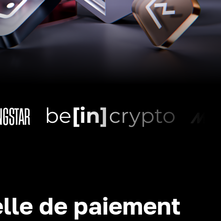
lle de paiement