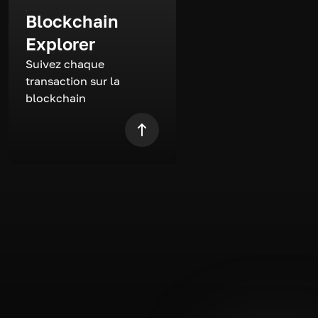
Blockchain
Explorer
Suivez chaque
transaction sur la
blockchain