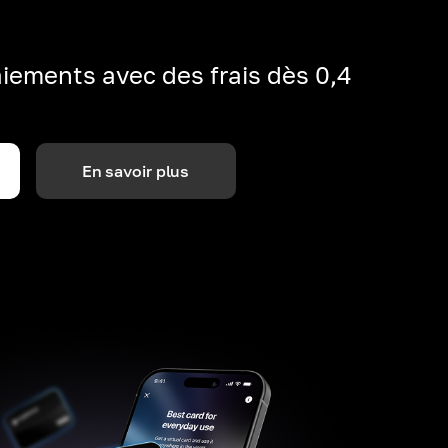
iements avec des frais dès 0,4
En savoir plus