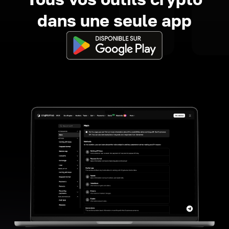
dans une seule app