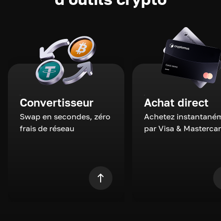
Convertisseur
Achat direct
Swap en secondes, zéro
Achetez instantané
frais de réseau
par Visa & Masterca