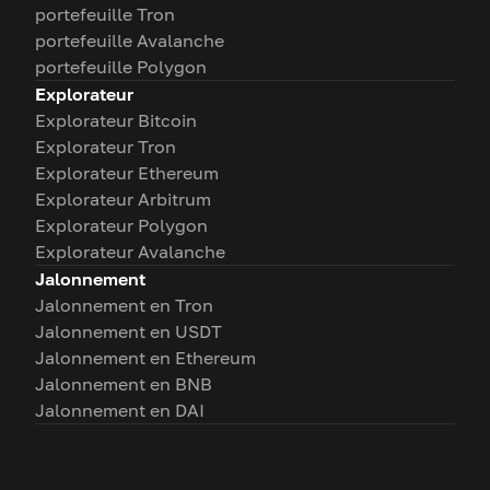
portefeuille Tron
portefeuille Avalanche
portefeuille Polygon
Explorateur
Explorateur Bitcoin
Explorateur Tron
Explorateur Ethereum
Explorateur Arbitrum
Explorateur Polygon
Explorateur Avalanche
Jalonnement
Jalonnement en Tron
Jalonnement en USDT
Jalonnement en Ethereum
Jalonnement en BNB
Jalonnement en DAI