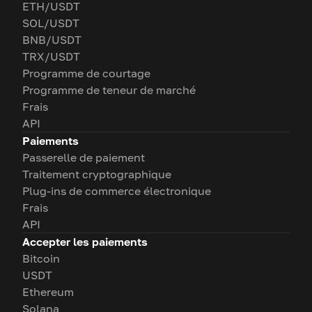
ETH/USDT
SOL/USDT
BNB/USDT
TRX/USDT
Programme de courtage
Programme de teneur de marché
Frais
API
Paiements
Passerelle de paiement
Traitement cryptographique
Plug-ins de commerce électronique
Frais
API
Accepter les paiements
Bitcoin
USDT
Ethereum
Solana