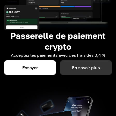
Passerelle de paiement
crypto
Acceptez les paiements avec des frais dès 0,4 %
Essayer
En savoir plus