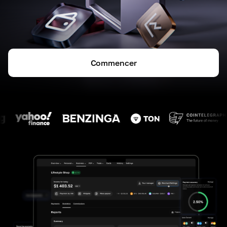
Commencer