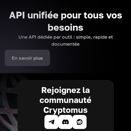
API unifiée pour tous vos
besoins
Une API dédiée par outil : simple, rapide et
documentée
En savoir plus
Rejoignez la
communauté
Cryptomus