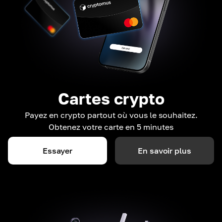
Cartes crypto
Payez en crypto partout où vous le souhaitez.
Obtenez votre carte en 5 minutes
Essayer
En savoir plus