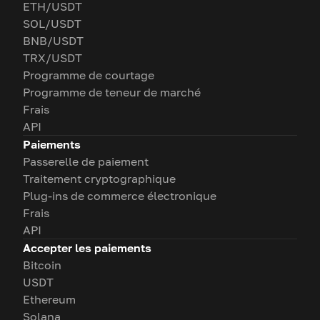
ETH/USDT
SOL/USDT
BNB/USDT
TRX/USDT
Programme de courtage
Programme de teneur de marché
Frais
API
Paiements
Passerelle de paiement
Traitement cryptographique
Plug-ins de commerce électronique
Frais
API
Accepter les paiements
Bitcoin
USDT
Ethereum
Solana