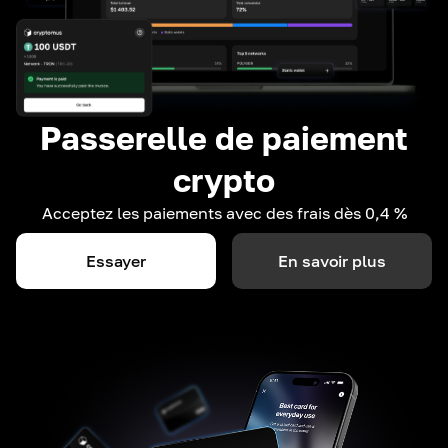
Passerelle de paiement
crypto
Acceptez les paiements avec des frais dès 0,4 %
Essayer
En savoir plus