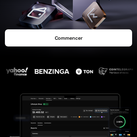
Commencer