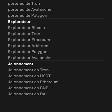
portefeuille Tron
portefeuille Avalanche
portefeuille Polygon
Explorateur
Explorateur Bitcoin
Explorateur Tron
Explorateur Ethereum
Explorateur Arbitrum
Explorateur Polygon
Explorateur Avalanche
Jalonnement
Jalonnement en Tron
Jalonnement en USDT
Jalonnement en Ethereum
Jalonnement en BNB
Jalonnement en DAI