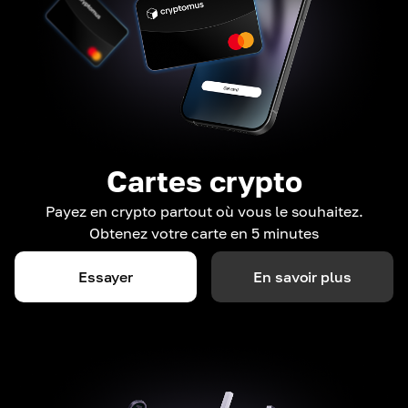
Cartes crypto
Payez en crypto partout où vous le souhaitez.
Obtenez votre carte en 5 minutes
Essayer
En savoir plus