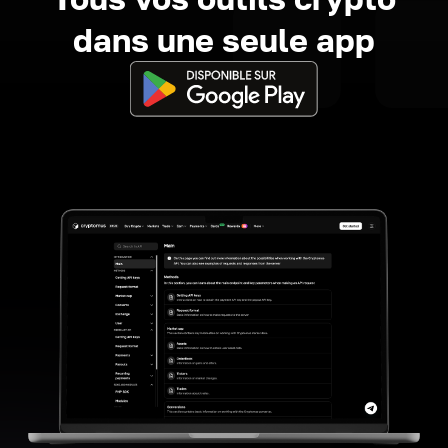
dans une seule app