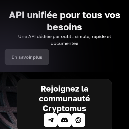
API unifiée pour tous vos
besoins
Une API dédiée par outil : simple, rapide et
documentée
En savoir plus
Rejoignez la
communauté
Cryptomus