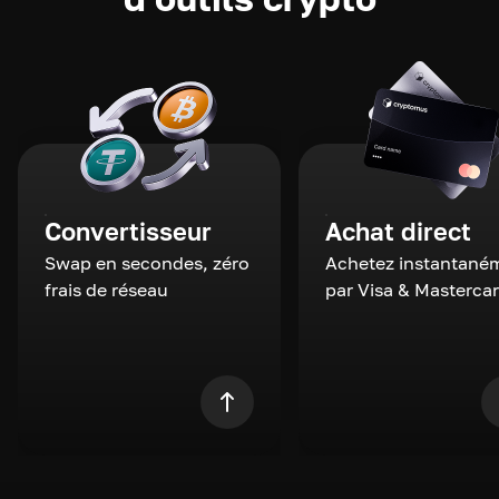
Convertisseur
Achat direct
Swap en secondes, zéro
Achetez instantané
frais de réseau
par Visa & Masterca