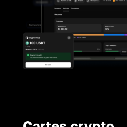
Cartes crypto