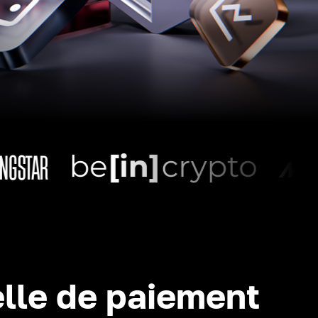
lle de paiement