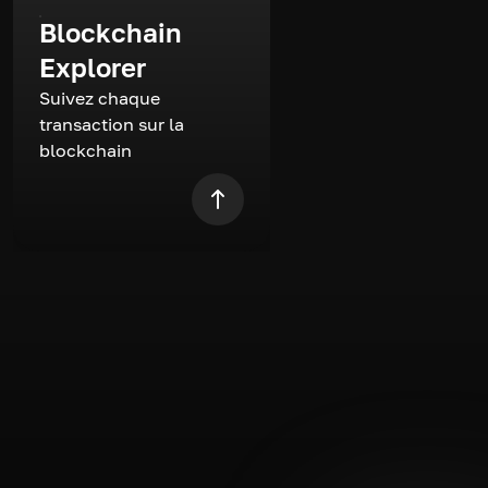
Blockchain
Explorer
Suivez chaque
transaction sur la
blockchain