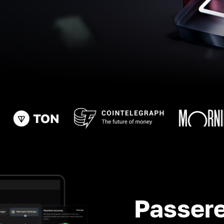
Passere