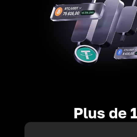
Plus de 