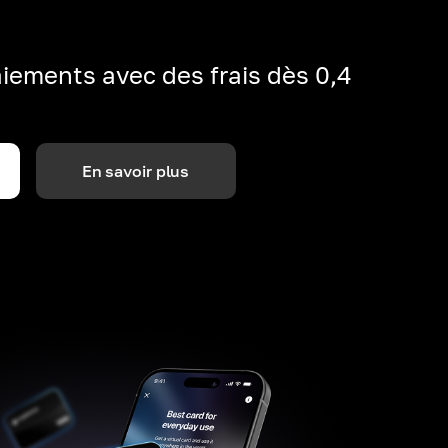
iements avec des frais dès 0,4
En savoir plus