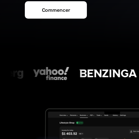
Commencer