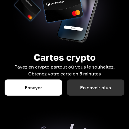
Cartes crypto
Payez en crypto partout où vous le souhaitez.
Obtenez votre carte en 5 minutes
Essayer
En savoir plus