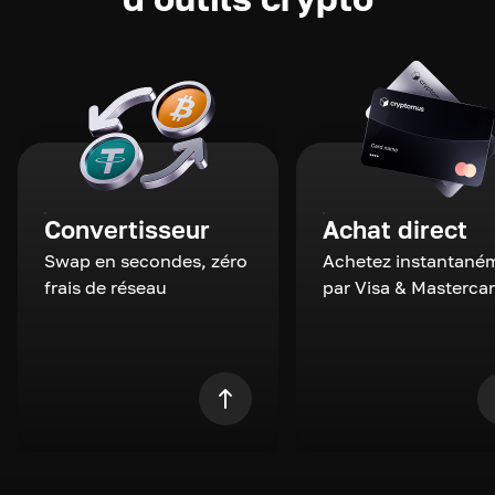
Convertisseur
Achat direct
Swap en secondes, zéro
Achetez instantané
frais de réseau
par Visa & Masterca