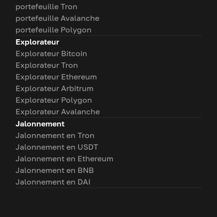
portefeuille Tron
portefeuille Avalanche
portefeuille Polygon
Explorateur
Explorateur Bitcoin
Explorateur Tron
Explorateur Ethereum
Explorateur Arbitrum
Explorateur Polygon
Explorateur Avalanche
Jalonnement
Jalonnement en Tron
Jalonnement en USDT
Jalonnement en Ethereum
Jalonnement en BNB
Jalonnement en DAI