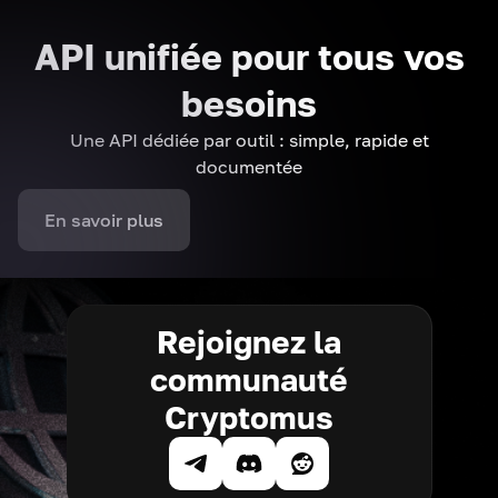
API unifiée pour tous vos
besoins
Une API dédiée par outil : simple, rapide et
documentée
En savoir plus
Rejoignez la
communauté
Cryptomus