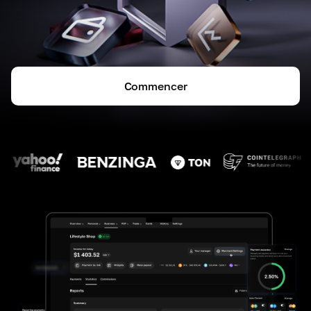
Commencer