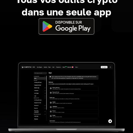
dans une seule app