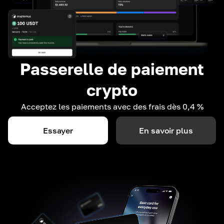
Passerelle de paiement
crypto
Acceptez les paiements avec des frais dès 0,4 %
Essayer
En savoir plus