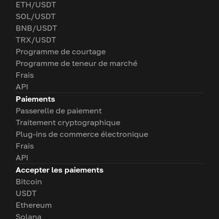
ETH/USDT
SOL/USDT
BNB/USDT
TRX/USDT
Programme de courtage
Programme de teneur de marché
Frais
API
Paiements
Passerelle de paiement
Traitement cryptographique
Plug-ins de commerce électronique
Frais
API
Accepter les paiements
Bitcoin
USDT
Ethereum
Solana