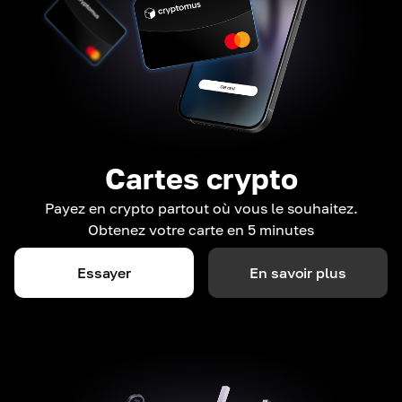
Cartes crypto
Payez en crypto partout où vous le souhaitez.
Obtenez votre carte en 5 minutes
Essayer
En savoir plus