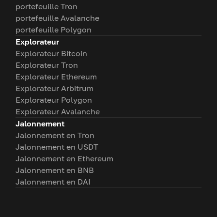
portefeuille Tron
portefeuille Avalanche
portefeuille Polygon
Explorateur
Explorateur Bitcoin
Explorateur Tron
Explorateur Ethereum
Explorateur Arbitrum
Explorateur Polygon
Explorateur Avalanche
Jalonnement
Jalonnement en Tron
Jalonnement en USDT
Jalonnement en Ethereum
Jalonnement en BNB
Jalonnement en DAI