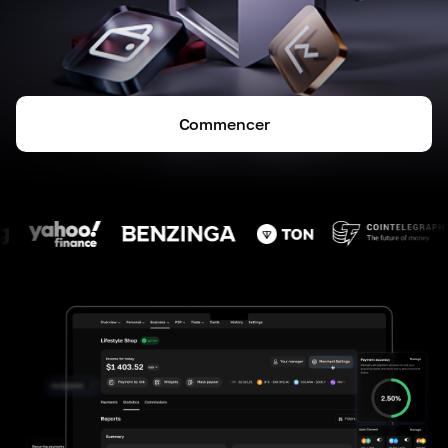
Commencer