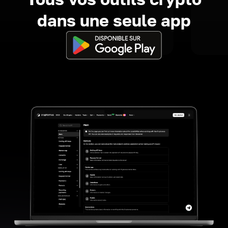
dans une seule app