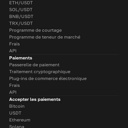
ETH/USDT
SOL/USDT
BNB/USDT
TRX/USDT
Programme de courtage
Programme de teneur de marché
Frais
API
Paiements
Passerelle de paiement
Traitement cryptographique
Plug-ins de commerce électronique
Frais
API
Accepter les paiements
Bitcoin
USDT
Ethereum
Solana