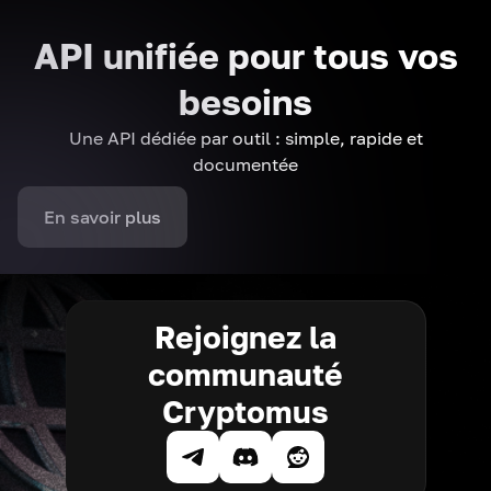
API unifiée pour tous vos
besoins
Une API dédiée par outil : simple, rapide et
documentée
En savoir plus
Rejoignez la
communauté
Cryptomus