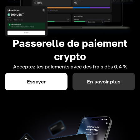
Passerelle de paiement
crypto
Acceptez les paiements avec des frais dès 0,4 %
Essayer
En savoir plus