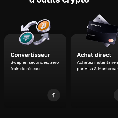
Convertisseur
Achat direct
Swap en secondes, zéro
Achetez instantané
frais de réseau
par Visa & Masterca