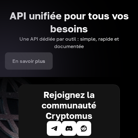
API unifiée pour tous vos
besoins
Une API dédiée par outil : simple, rapide et
documentée
En savoir plus
Rejoignez la
communauté
Cryptomus