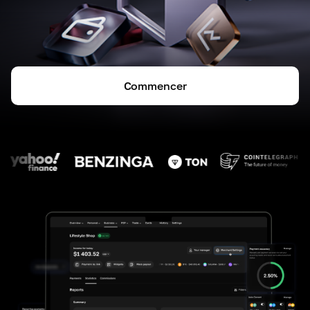
Commencer