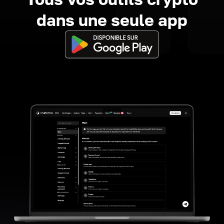
dans une seule app