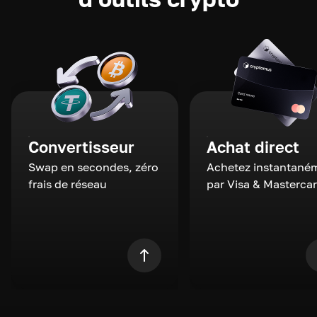
Convertisseur
Achat direct
Swap en secondes, zéro
Achetez instantané
frais de réseau
par Visa & Masterca