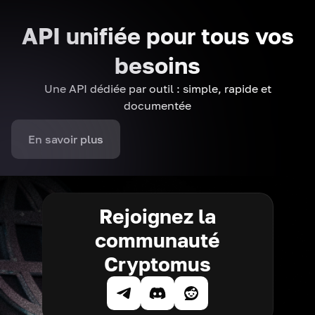
API unifiée pour tous vos
besoins
Une API dédiée par outil : simple, rapide et
documentée
En savoir plus
Rejoignez la
communauté
Cryptomus