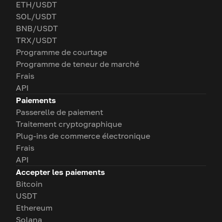
ETH/USDT
SOL/USDT
BNB/USDT
TRX/USDT
Programme de courtage
Programme de teneur de marché
Frais
API
Paiements
Passerelle de paiement
Traitement cryptographique
Plug-ins de commerce électronique
Frais
API
Accepter les paiements
Bitcoin
USDT
Ethereum
Solana