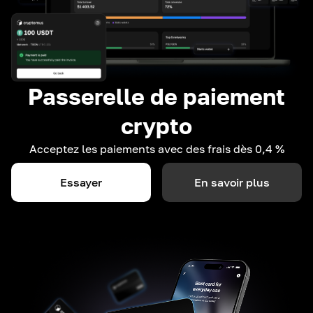
Passerelle de paiement
crypto
Acceptez les paiements avec des frais dès 0,4 %
Essayer
En savoir plus