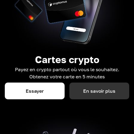
Cartes crypto
Payez en crypto partout où vous le souhaitez.
Obtenez votre carte en 5 minutes
Essayer
En savoir plus