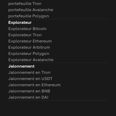
portefeuille Tron
portefeuille Avalanche
portefeuille Polygon
Explorateur
Explorateur Bitcoin
Explorateur Tron
Explorateur Ethereum
Explorateur Arbitrum
Explorateur Polygon
Explorateur Avalanche
Jalonnement
Jalonnement en Tron
Jalonnement en USDT
Jalonnement en Ethereum
Jalonnement en BNB
Jalonnement en DAI