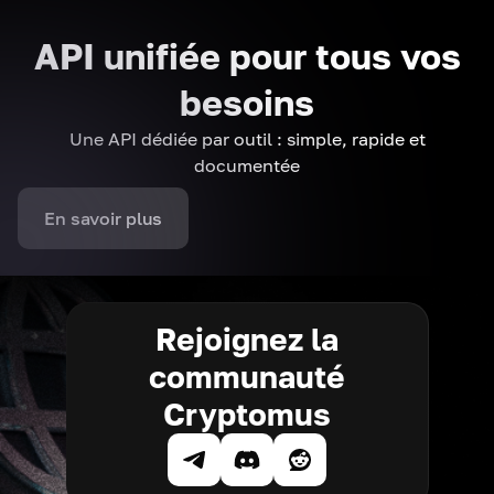
API unifiée pour tous vos
besoins
Une API dédiée par outil : simple, rapide et
documentée
En savoir plus
Rejoignez la
communauté
Cryptomus