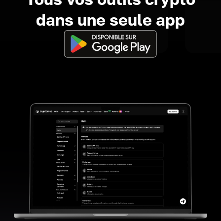
dans une seule app