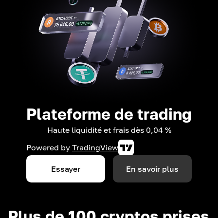
Plateforme de trading
Haute liquidité et frais dès 0,04 %
Powered by
TradingView
Essayer
En savoir plus
Plus de 100 cryptos prises