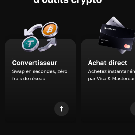
Convertisseur
Achat direct
Swap en secondes, zéro
Achetez instantané
frais de réseau
par Visa & Masterca