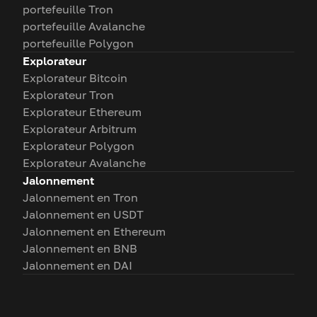
portefeuille Tron
portefeuille Avalanche
portefeuille Polygon
Explorateur
Explorateur Bitcoin
Explorateur Tron
Explorateur Ethereum
Explorateur Arbitrum
Explorateur Polygon
Explorateur Avalanche
Jalonnement
Jalonnement en Tron
Jalonnement en USDT
Jalonnement en Ethereum
Jalonnement en BNB
Jalonnement en DAI