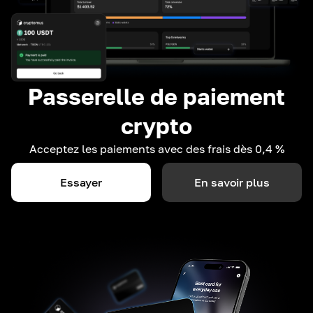
Passerelle de paiement
crypto
Acceptez les paiements avec des frais dès 0,4 %
Essayer
En savoir plus