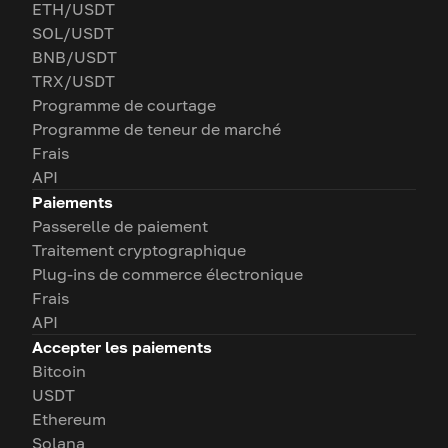
ETH/USDT
SOL/USDT
BNB/USDT
TRX/USDT
Programme de courtage
Programme de teneur de marché
Frais
API
Paiements
Passerelle de paiement
Traitement cryptographique
Plug-ins de commerce électronique
Frais
API
Accepter les paiements
Bitcoin
USDT
Ethereum
Solana