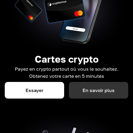
Cartes crypto
Payez en crypto partout où vous le souhaitez.
Obtenez votre carte en 5 minutes
Essayer
En savoir plus