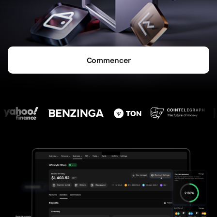
Commencer