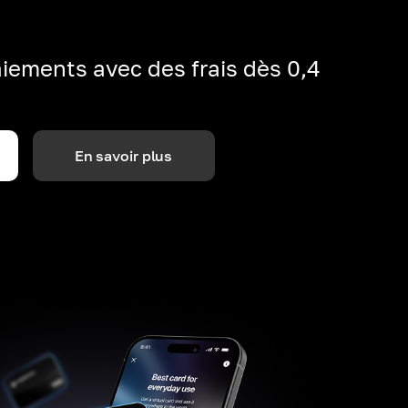
iements avec des frais dès 0,4
En savoir plus