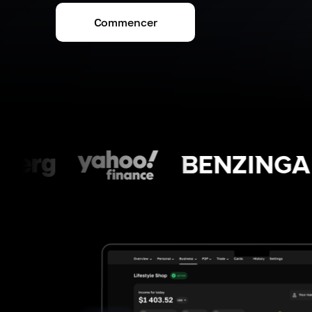
Commencer