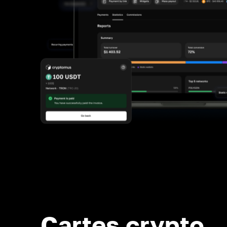
Cartes crypto