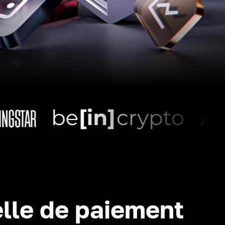
lle de paiement