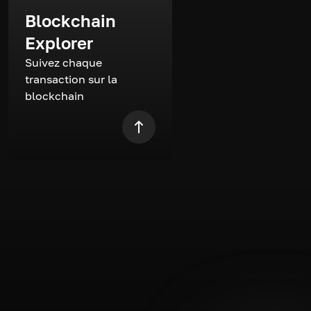
Blockchain
Explorer
Suivez chaque
transaction sur la
blockchain