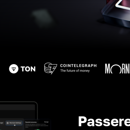
Passere