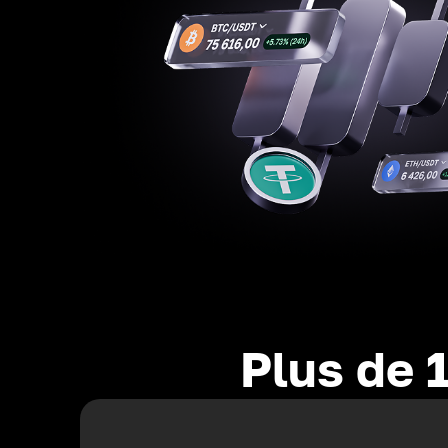
Plus de 