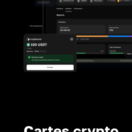
Cartes crypto