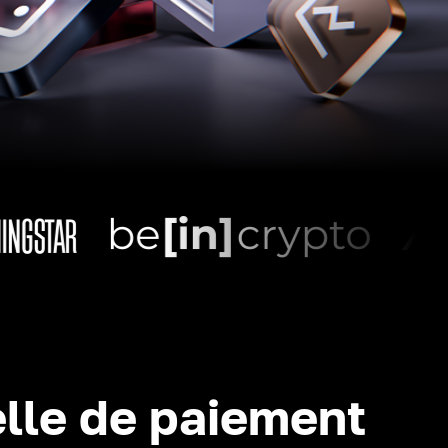
lle de paiement