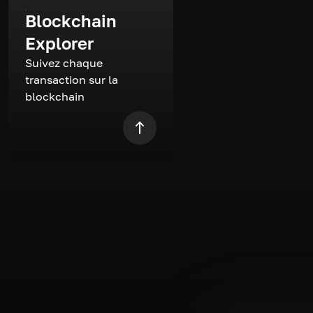
Blockchain
Explorer
Suivez chaque
transaction sur la
blockchain