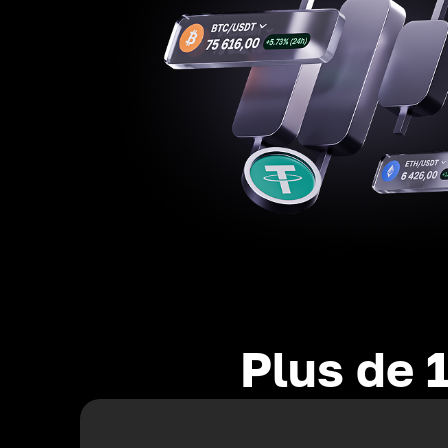
Plus de 