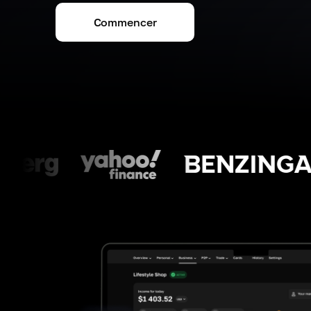
Commencer