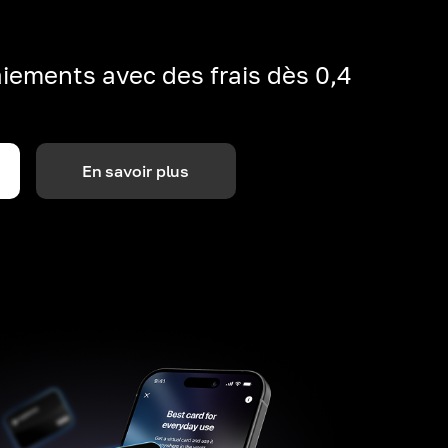
iements avec des frais dès 0,4
En savoir plus