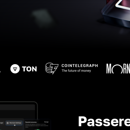
Passere