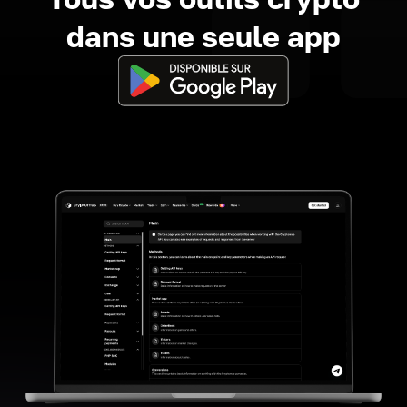
dans une seule app