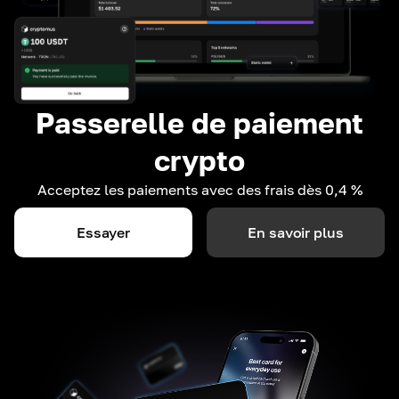
Passerelle de paiement
crypto
Acceptez les paiements avec des frais dès 0,4 %
Essayer
En savoir plus