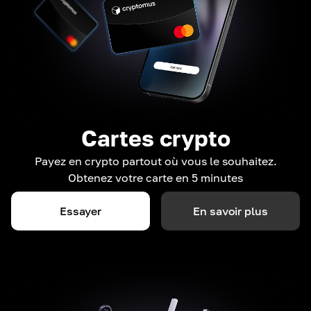
Cartes crypto
Payez en crypto partout où vous le souhaitez.
Obtenez votre carte en 5 minutes
Essayer
En savoir plus