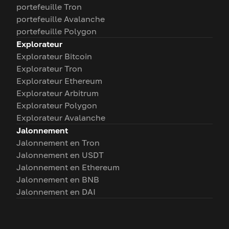
portefeuille Tron
portefeuille Avalanche
portefeuille Polygon
Explorateur
Explorateur Bitcoin
Explorateur Tron
Explorateur Ethereum
Explorateur Arbitrum
Explorateur Polygon
Explorateur Avalanche
Jalonnement
Jalonnement en Tron
Jalonnement en USDT
Jalonnement en Ethereum
Jalonnement en BNB
Jalonnement en DAI