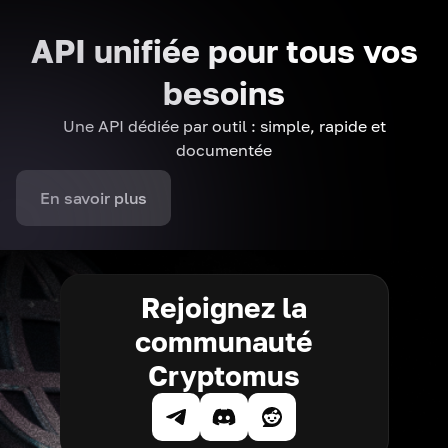
API unifiée pour tous vos
besoins
Une API dédiée par outil : simple, rapide et
documentée
En savoir plus
Rejoignez la
communauté
Cryptomus