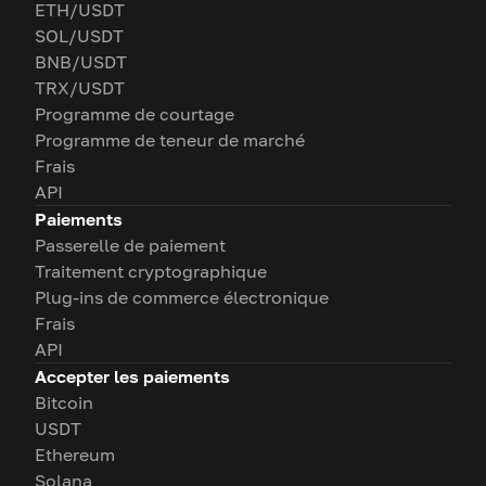
ETH/USDT
SOL/USDT
BNB/USDT
TRX/USDT
Programme de courtage
Programme de teneur de marché
Frais
API
Paiements
Passerelle de paiement
Traitement cryptographique
Plug-ins de commerce électronique
Frais
API
Accepter les paiements
Bitcoin
USDT
Ethereum
Solana