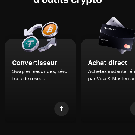
Convertisseur
Achat direct
Swap en secondes, zéro
Achetez instantané
frais de réseau
par Visa & Masterca