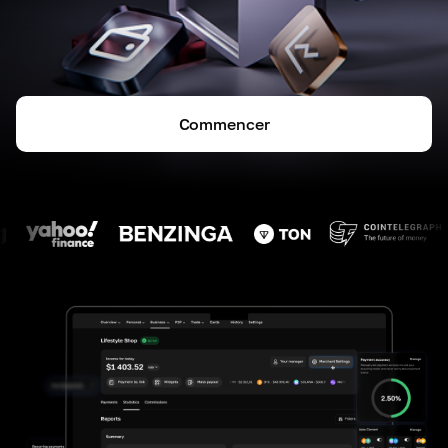
Commencer