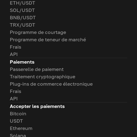
ETH/USDT
SOL/USDT
BNB/USDT
TRX/USDT
Programme de courtage
Programme de teneur de marché
Frais
API
Paiements
Passerelle de paiement
Traitement cryptographique
Plug-ins de commerce électronique
Frais
API
Accepter les paiements
Bitcoin
USDT
Ethereum
Solana