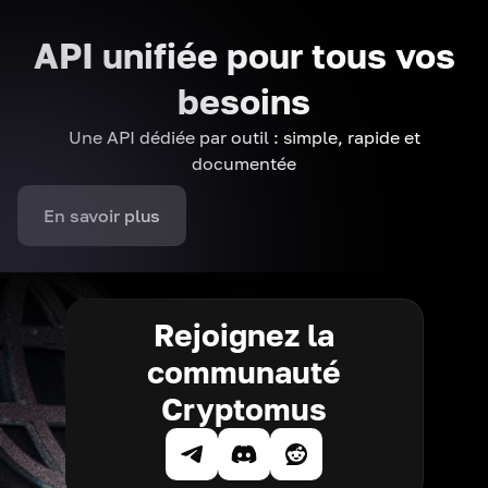
API unifiée pour tous vos
besoins
Une API dédiée par outil : simple, rapide et
documentée
En savoir plus
Rejoignez la
communauté
Cryptomus