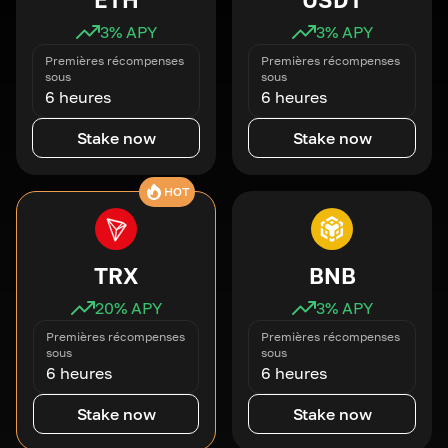
3
% APY
3
% APY
Premières récompenses
Premières récompenses
sous
sous
6 heures
6 heures
Stake now
Stake now
HOT
TRX
BNB
20
% APY
3
% APY
Premières récompenses
Premières récompenses
sous
sous
6 heures
6 heures
Stake now
Stake now