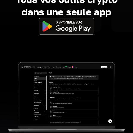
dans une seule app