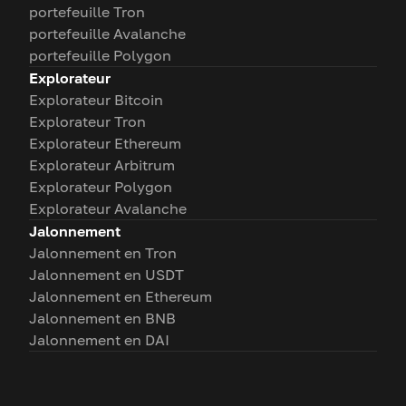
portefeuille Tron
portefeuille Avalanche
portefeuille Polygon
Explorateur
Explorateur Bitcoin
Explorateur Tron
Explorateur Ethereum
Explorateur Arbitrum
Explorateur Polygon
Explorateur Avalanche
Jalonnement
Jalonnement en Tron
Jalonnement en USDT
Jalonnement en Ethereum
Jalonnement en BNB
Jalonnement en DAI