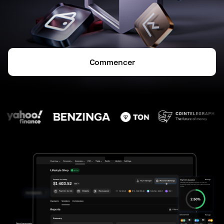
Commencer