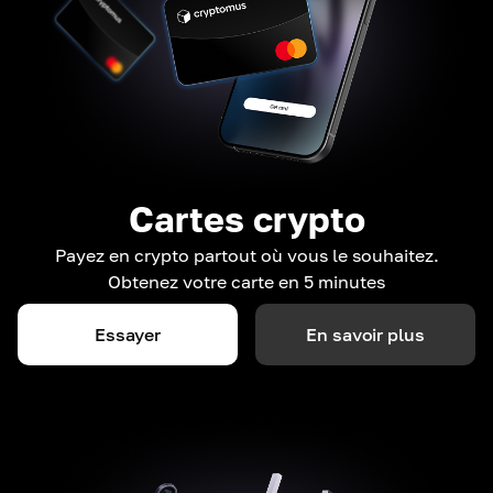
Cartes crypto
Payez en crypto partout où vous le souhaitez.
Obtenez votre carte en 5 minutes
Essayer
En savoir plus