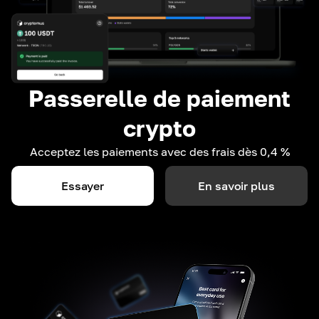
Passerelle de paiement
crypto
Acceptez les paiements avec des frais dès 0,4 %
Essayer
En savoir plus