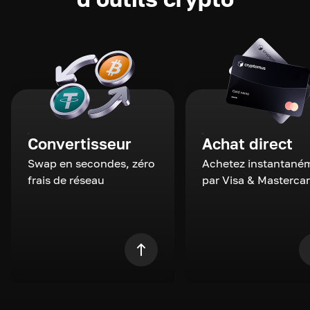
Convertisseur
Achat direct
Swap en secondes, zéro
Achetez instantané
frais de réseau
par Visa & Masterca