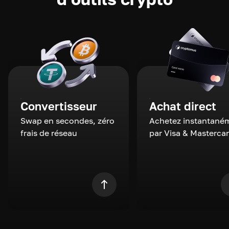
Convertisseur
Achat direct
Swap en secondes, zéro
Achetez instantané
frais de réseau
par Visa & Masterca