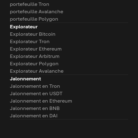
portefeuille Tron
portefeuille Avalanche
portefeuille Polygon
Explorateur
Explorateur Bitcoin
Explorateur Tron
Explorateur Ethereum
Explorateur Arbitrum
Explorateur Polygon
Explorateur Avalanche
Jalonnement
Jalonnement en Tron
Jalonnement en USDT
Jalonnement en Ethereum
Jalonnement en BNB
Jalonnement en DAI