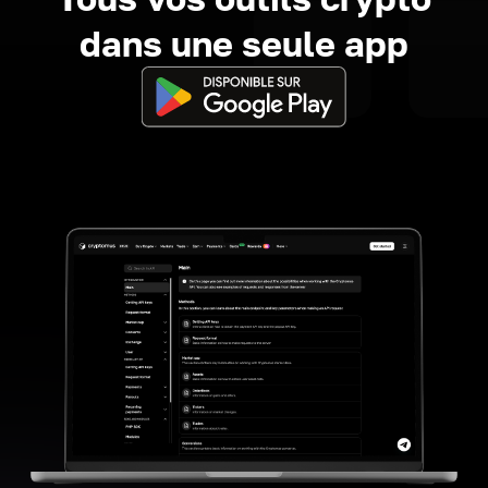
dans une seule app