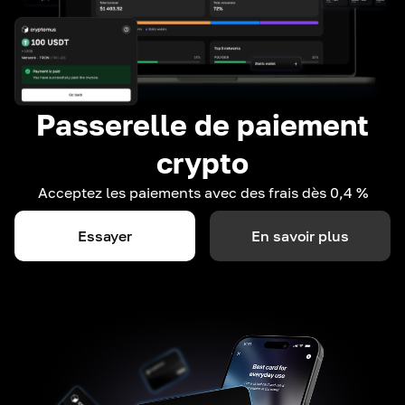
Passerelle de paiement
crypto
Acceptez les paiements avec des frais dès 0,4 %
Essayer
En savoir plus