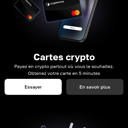
Cartes crypto
Payez en crypto partout où vous le souhaitez.
Obtenez votre carte en 5 minutes
Essayer
En savoir plus