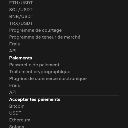
ETH/USDT
SOL/USDT
BNB/USDT
TRX/USDT
Programme de courtage
Programme de teneur de marché
Frais
API
Paiements
Passerelle de paiement
Traitement cryptographique
Plug-ins de commerce électronique
Frais
API
Accepter les paiements
Bitcoin
USDT
Ethereum
Solana