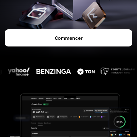
Commencer