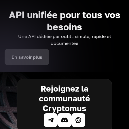
API unifiée pour tous vos
besoins
Une API dédiée par outil : simple, rapide et
documentée
En savoir plus
Rejoignez la
communauté
Cryptomus