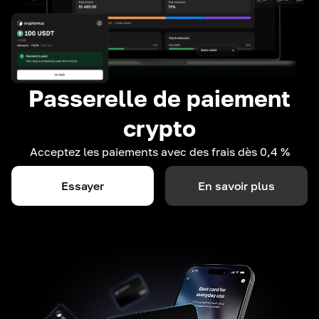
Passerelle de paiement
crypto
Acceptez les paiements avec des frais dès 0,4 %
Essayer
En savoir plus