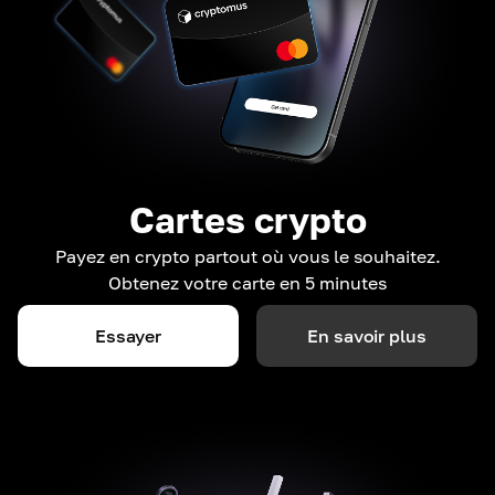
Cartes crypto
Payez en crypto partout où vous le souhaitez.
Obtenez votre carte en 5 minutes
Essayer
En savoir plus