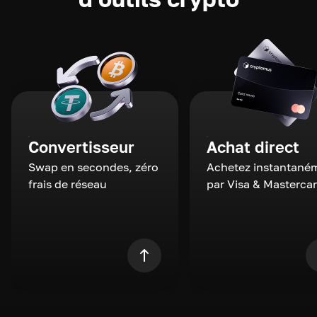
Convertisseur
Achat direct
Swap en secondes, zéro
Achetez instantané
frais de réseau
par Visa & Masterca