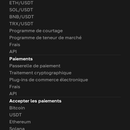
ETH/USDT
SOL/USDT
BNB/USDT
TRX/USDT
Programme de courtage
Programme de teneur de marché
Frais
API
Paiements
Passerelle de paiement
Traitement cryptographique
Plug-ins de commerce électronique
Frais
API
Accepter les paiements
Bitcoin
USDT
Ethereum
Solana