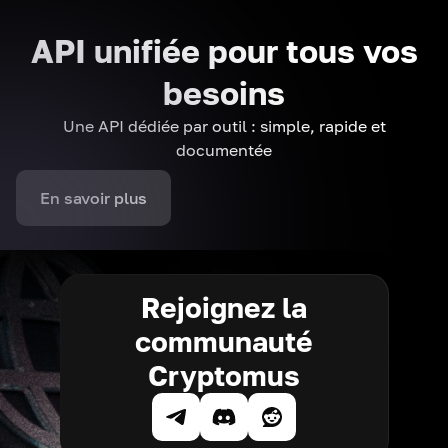
API unifiée pour tous vos
besoins
Une API dédiée par outil : simple, rapide et
documentée
En savoir plus
Rejoignez la
communauté
Cryptomus