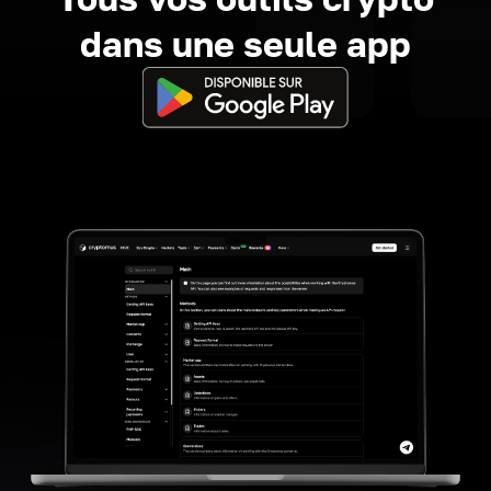
dans une seule app