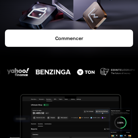
Commencer