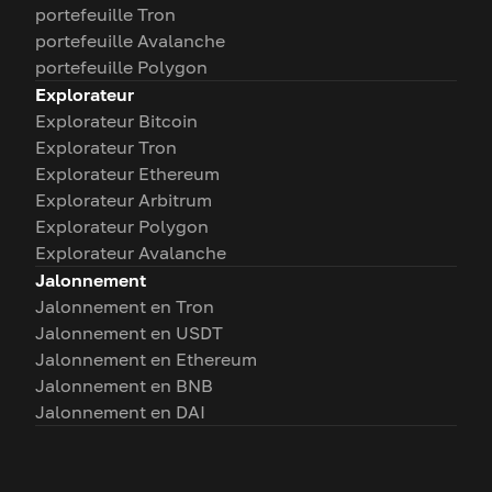
portefeuille Tron
portefeuille Avalanche
portefeuille Polygon
Explorateur
Explorateur Bitcoin
Explorateur Tron
Explorateur Ethereum
Explorateur Arbitrum
Explorateur Polygon
Explorateur Avalanche
Jalonnement
Jalonnement en Tron
Jalonnement en USDT
Jalonnement en Ethereum
Jalonnement en BNB
Jalonnement en DAI