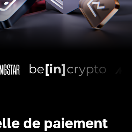
lle de paiement