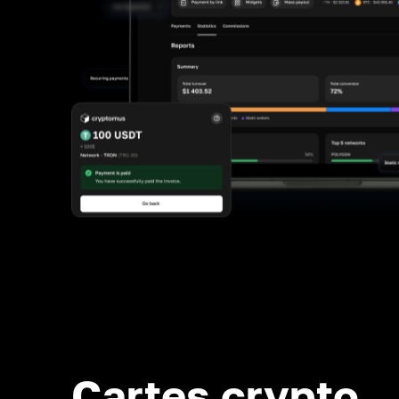
Cartes crypto