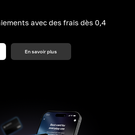
iements avec des frais dès 0,4
En savoir plus