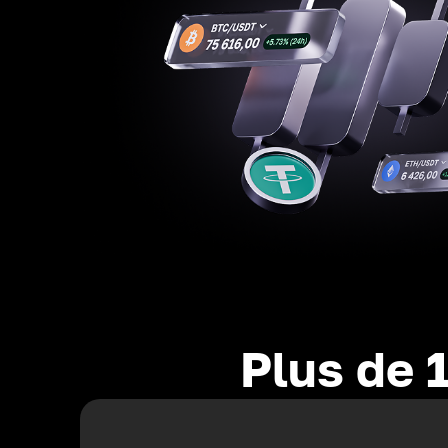
Plus de 