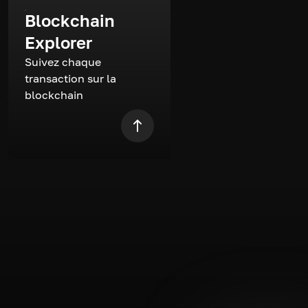
Blockchain
Explorer
Suivez chaque
transaction sur la
blockchain