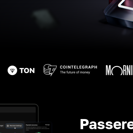
Passere