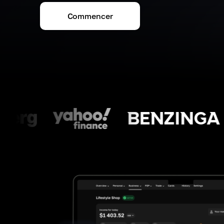
Commencer