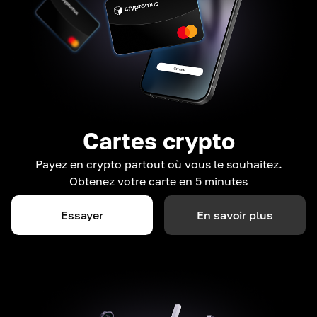
Cartes crypto
Payez en crypto partout où vous le souhaitez.
Obtenez votre carte en 5 minutes
Essayer
En savoir plus