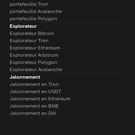
portefeuille Tron
portefeuille Avalanche
portefeuille Polygon
Explorateur
Explorateur Bitcoin
Explorateur Tron
Explorateur Ethereum
Explorateur Arbitrum
Explorateur Polygon
Explorateur Avalanche
Jalonnement
Jalonnement en Tron
Jalonnement en USDT
Jalonnement en Ethereum
Jalonnement en BNB
Jalonnement en DAI