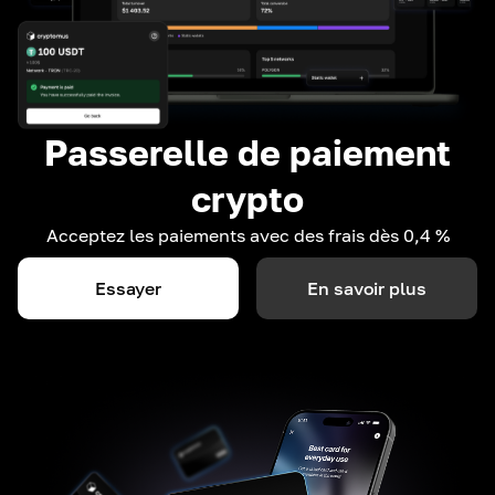
Passerelle de paiement
crypto
Acceptez les paiements avec des frais dès 0,4 %
Essayer
En savoir plus