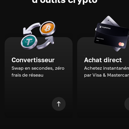
Convertisseur
Achat direct
Swap en secondes, zéro
Achetez instantané
frais de réseau
par Visa & Masterca