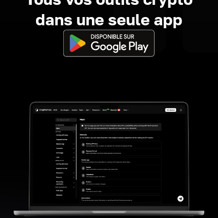
dans une seule app