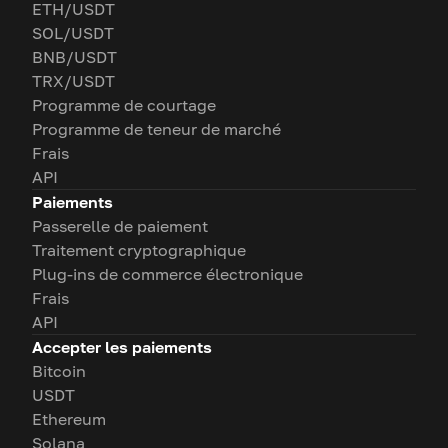
ETH/USDT
SOL/USDT
BNB/USDT
TRX/USDT
Programme de courtage
Programme de teneur de marché
Frais
API
Paiements
Passerelle de paiement
Traitement cryptographique
Plug-ins de commerce électronique
Frais
API
Accepter les paiements
Bitcoin
USDT
Ethereum
Solana