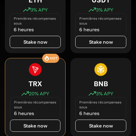
3
% APY
3
% APY
Premières récompenses
Premières récompenses
sous
sous
6 heures
6 heures
Stake now
Stake now
HOT
TRX
BNB
20
% APY
3
% APY
Premières récompenses
Premières récompenses
sous
sous
6 heures
6 heures
Stake now
Stake now