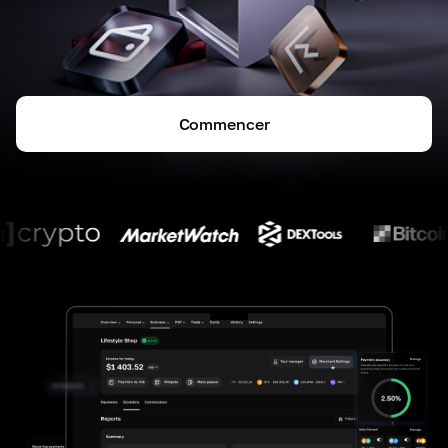
Commencer