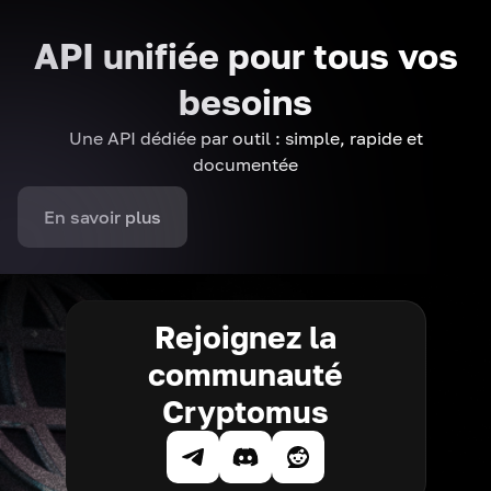
API unifiée pour tous vos
besoins
Une API dédiée par outil : simple, rapide et
documentée
En savoir plus
Rejoignez la
communauté
Cryptomus