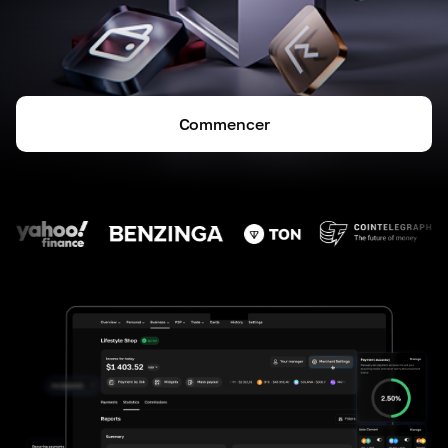
Commencer