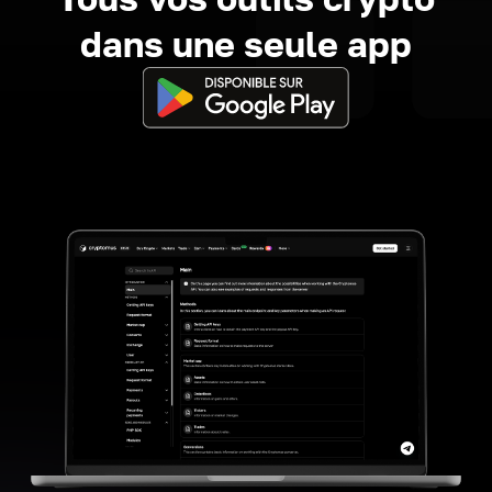
dans une seule app