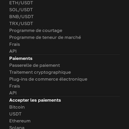
ETH/USDT
SOL/USDT
BNB/USDT
TRX/USDT
Programme de courtage
Programme de teneur de marché
Frais
API
Paiements
Passerelle de paiement
Traitement cryptographique
Plug-ins de commerce électronique
Frais
API
Accepter les paiements
Bitcoin
USDT
Ethereum
Solana