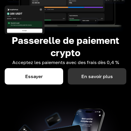
Passerelle de paiement
crypto
Acceptez les paiements avec des frais dès 0,4 %
Essayer
En savoir plus