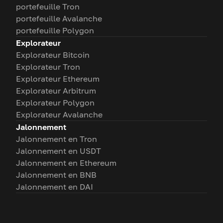
portefeuille Tron
portefeuille Avalanche
portefeuille Polygon
Explorateur
Explorateur Bitcoin
Explorateur Tron
Explorateur Ethereum
Explorateur Arbitrum
Explorateur Polygon
Explorateur Avalanche
Jalonnement
Jalonnement en Tron
Jalonnement en USDT
Jalonnement en Ethereum
Jalonnement en BNB
Jalonnement en DAI