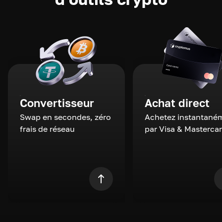
Convertisseur
Achat direct
Swap en secondes, zéro
Achetez instantané
frais de réseau
par Visa & Masterca