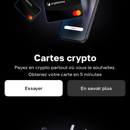
Cartes crypto
Payez en crypto partout où vous le souhaitez.
Obtenez votre carte en 5 minutes
Essayer
En savoir plus