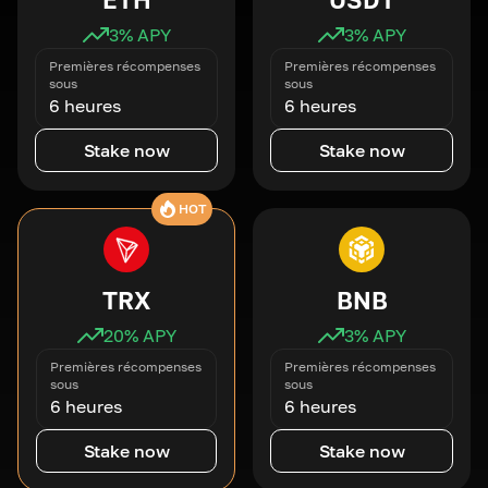
3
% APY
3
% APY
Premières récompenses
Premières récompenses
sous
sous
6 heures
6 heures
Stake now
Stake now
HOT
TRX
BNB
20
% APY
3
% APY
Premières récompenses
Premières récompenses
sous
sous
6 heures
6 heures
Stake now
Stake now