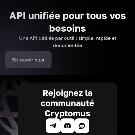
API unifiée pour tous vos
besoins
Une API dédiée par outil : simple, rapide et
documentée
En savoir plus
Rejoignez la
communauté
Cryptomus