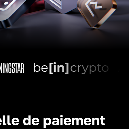
lle de paiement