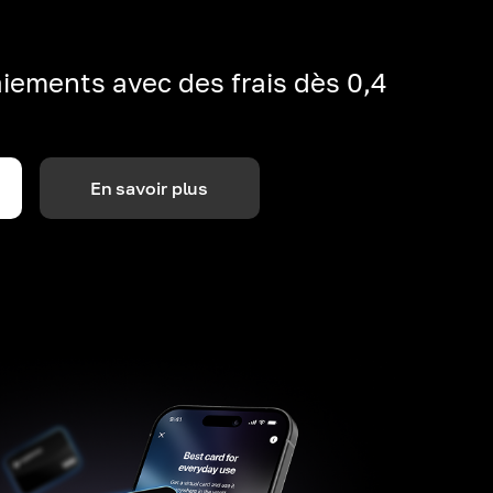
iements avec des frais dès 0,4
En savoir plus