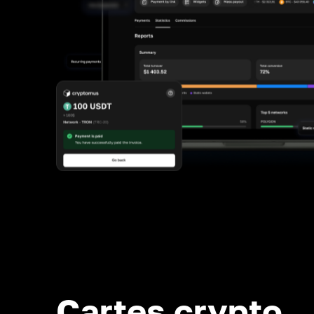
Cartes crypto