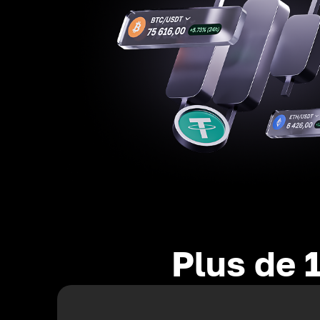
Plus de 