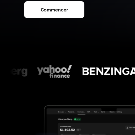
Commencer