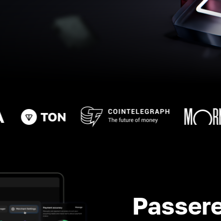
Passere