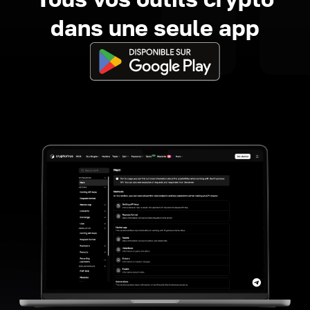
dans une seule app