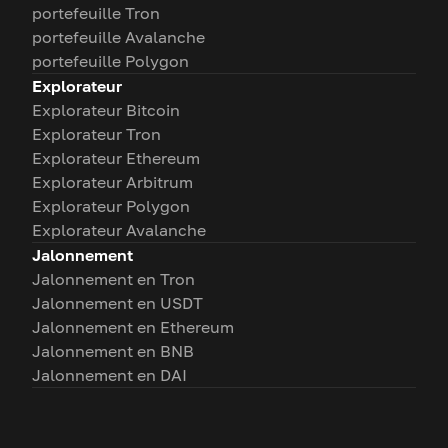
portefeuille Tron
portefeuille Avalanche
portefeuille Polygon
Explorateur
Explorateur Bitcoin
Explorateur Tron
Explorateur Ethereum
Explorateur Arbitrum
Explorateur Polygon
Explorateur Avalanche
Jalonnement
Jalonnement en Tron
Jalonnement en USDT
Jalonnement en Ethereum
Jalonnement en BNB
Jalonnement en DAI