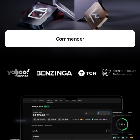
Commencer