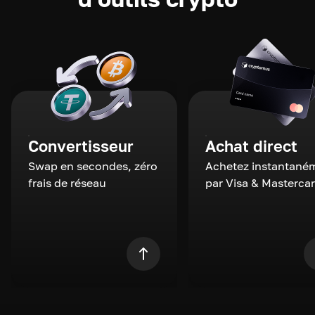
Convertisseur
Achat direct
Swap en secondes, zéro
Achetez instantané
frais de réseau
par Visa & Masterca