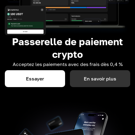
Passerelle de paiement
crypto
Acceptez les paiements avec des frais dès 0,4 %
Essayer
En savoir plus