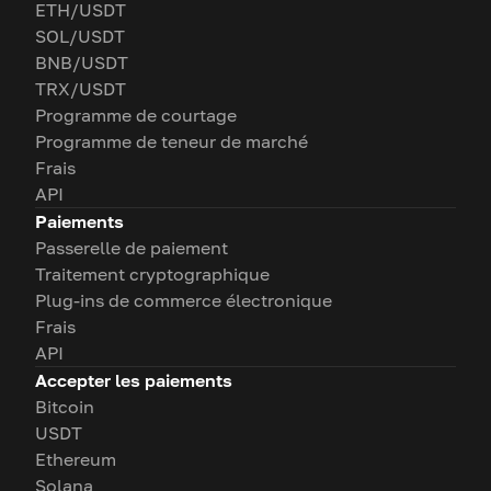
ETH/USDT
SOL/USDT
BNB/USDT
TRX/USDT
Programme de courtage
Programme de teneur de marché
Frais
API
Paiements
Passerelle de paiement
Traitement cryptographique
Plug-ins de commerce électronique
Frais
API
Accepter les paiements
Bitcoin
USDT
Ethereum
Solana