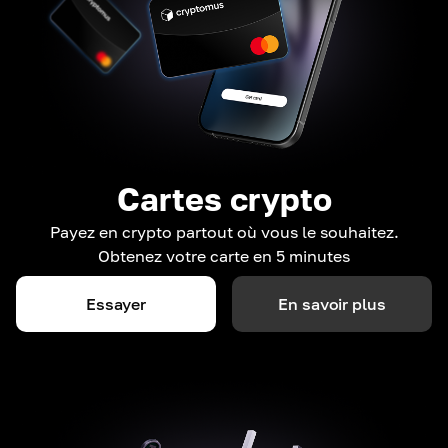
Cartes crypto
Payez en crypto partout où vous le souhaitez.
Obtenez votre carte en 5 minutes
Essayer
En savoir plus