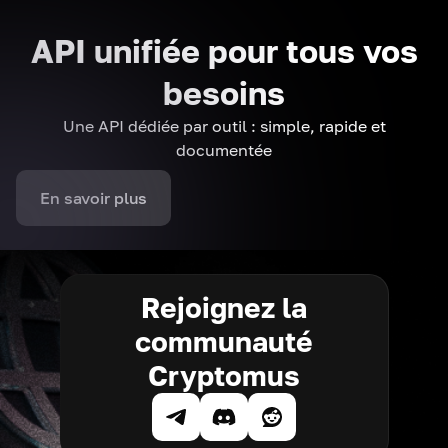
API unifiée pour tous vos
besoins
Une API dédiée par outil : simple, rapide et
documentée
En savoir plus
Rejoignez la
communauté
Cryptomus