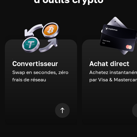
Convertisseur
Achat direct
Swap en secondes, zéro
Achetez instantané
frais de réseau
par Visa & Masterca