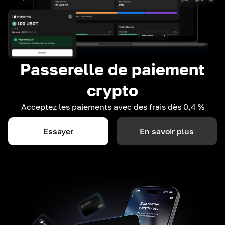
Passerelle de paiement
crypto
Acceptez les paiements avec des frais dès 0,4 %
Essayer
En savoir plus