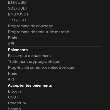
ETH/USDT
SOL/USDT
BNB/USDT
TRX/USDT
Programme de courtage
Programme de teneur de marché
Frais
API
Paiements
Passerelle de paiement
Traitement cryptographique
Plug-ins de commerce électronique
Frais
API
Accepter les paiements
Bitcoin
USDT
Ethereum
Solana