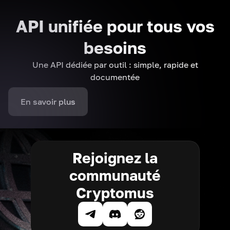
API unifiée pour tous vos
besoins
Une API dédiée par outil : simple, rapide et
documentée
En savoir plus
Rejoignez la
communauté
Cryptomus