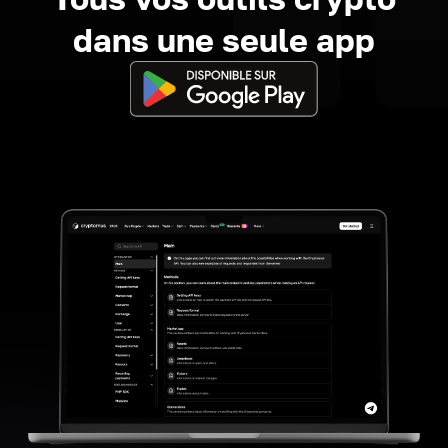
dans une seule app