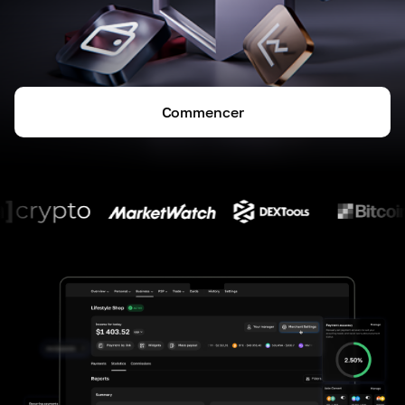
Commencer