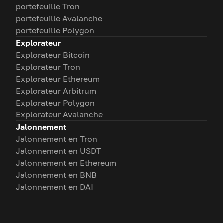
portefeuille Tron
portefeuille Avalanche
portefeuille Polygon
Explorateur
Explorateur Bitcoin
Explorateur Tron
Explorateur Ethereum
Explorateur Arbitrum
Explorateur Polygon
Explorateur Avalanche
Jalonnement
Jalonnement en Tron
Jalonnement en USDT
Jalonnement en Ethereum
Jalonnement en BNB
Jalonnement en DAI