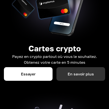
Cartes crypto
Payez en crypto partout où vous le souhaitez.
Obtenez votre carte en 5 minutes
Essayer
En savoir plus