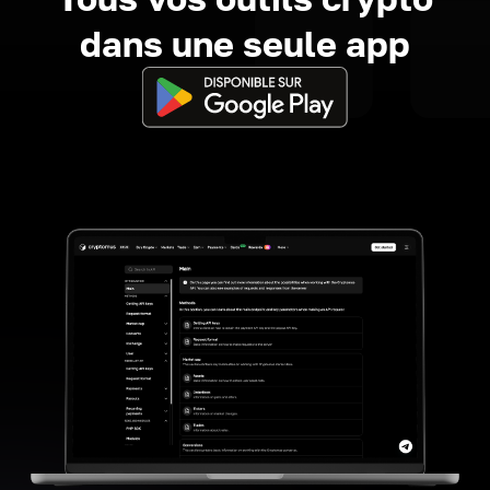
dans une seule app