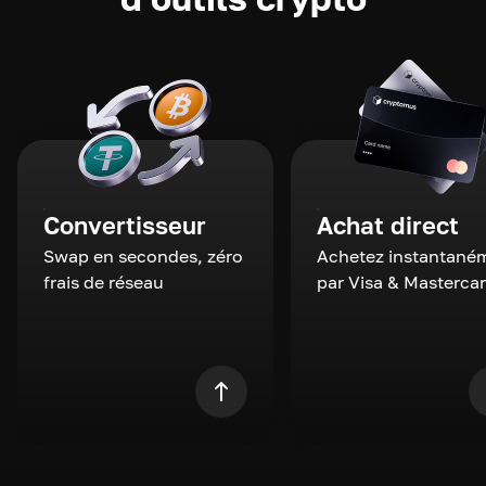
Convertisseur
Achat direct
Swap en secondes, zéro
Achetez instantané
frais de réseau
par Visa & Masterca