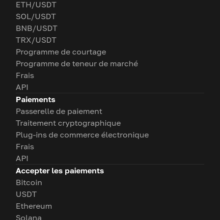
ETH/USDT
SOL/USDT
BNB/USDT
TRX/USDT
Programme de courtage
Programme de teneur de marché
Frais
API
Paiements
Passerelle de paiement
Traitement cryptographique
Plug-ins de commerce électronique
Frais
API
Accepter les paiements
Bitcoin
USDT
Ethereum
Solana