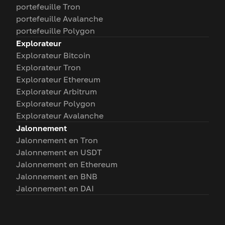
portefeuille Tron
portefeuille Avalanche
portefeuille Polygon
Explorateur
Explorateur Bitcoin
Explorateur Tron
Explorateur Ethereum
Explorateur Arbitrum
Explorateur Polygon
Explorateur Avalanche
Jalonnement
Jalonnement en Tron
Jalonnement en USDT
Jalonnement en Ethereum
Jalonnement en BNB
Jalonnement en DAI