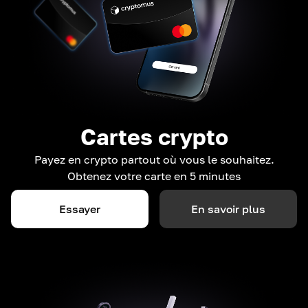
Cartes crypto
Payez en crypto partout où vous le souhaitez.
Obtenez votre carte en 5 minutes
Essayer
En savoir plus