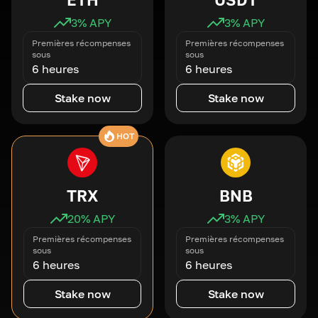
3
% APY
3
% APY
Premières récompenses
Premières récompenses
sous
sous
6 heures
6 heures
Stake now
Stake now
HOT
TRX
BNB
20
% APY
3
% APY
Premières récompenses
Premières récompenses
sous
sous
6 heures
6 heures
Stake now
Stake now