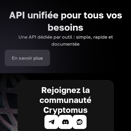
API unifiée pour tous vos
besoins
Une API dédiée par outil : simple, rapide et
documentée
En savoir plus
Rejoignez la
communauté
Cryptomus