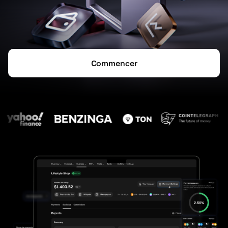
Commencer