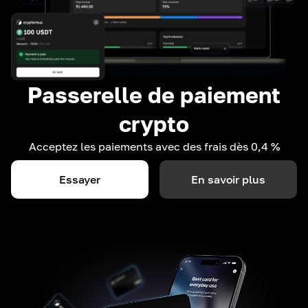
Passerelle de paiement
crypto
Acceptez les paiements avec des frais dès 0,4 %
Essayer
En savoir plus