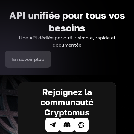
API unifiée pour tous vos
besoins
Une API dédiée par outil : simple, rapide et
documentée
En savoir plus
Rejoignez la
communauté
Cryptomus