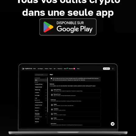
dans une seule app