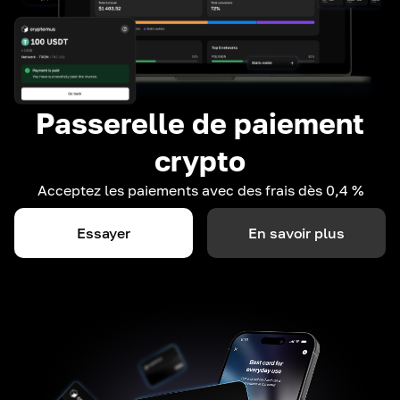
Passerelle de paiement
crypto
Acceptez les paiements avec des frais dès 0,4 %
Essayer
En savoir plus