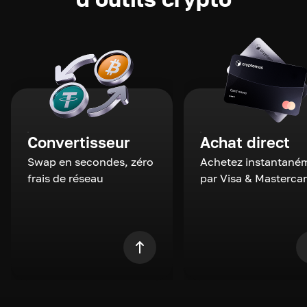
Convertisseur
Achat direct
Swap en secondes, zéro
Achetez instantané
frais de réseau
par Visa & Masterca