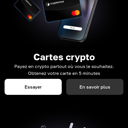
Cartes crypto
Payez en crypto partout où vous le souhaitez.
Obtenez votre carte en 5 minutes
Essayer
En savoir plus