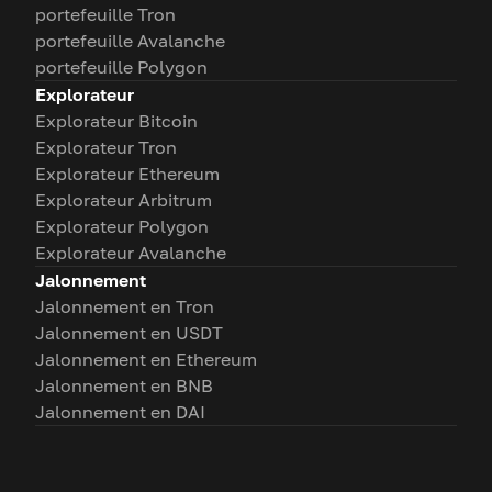
portefeuille Tron
portefeuille Avalanche
portefeuille Polygon
Explorateur
Explorateur Bitcoin
Explorateur Tron
Explorateur Ethereum
Explorateur Arbitrum
Explorateur Polygon
Explorateur Avalanche
Jalonnement
Jalonnement en Tron
Jalonnement en USDT
Jalonnement en Ethereum
Jalonnement en BNB
Jalonnement en DAI