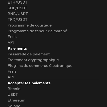
ETH/USDT
SOL/USDT
BNB/USDT
TRX/USDT
Programme de courtage
Programme de teneur de marché
Frais
API
Paiements
Passerelle de paiement
Traitement cryptographique
Plug-ins de commerce électronique
Frais
API
Accepter les paiements
Bitcoin
USDT
Ethereum
Solana