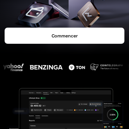
Commencer