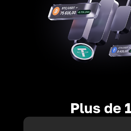
Plus de 