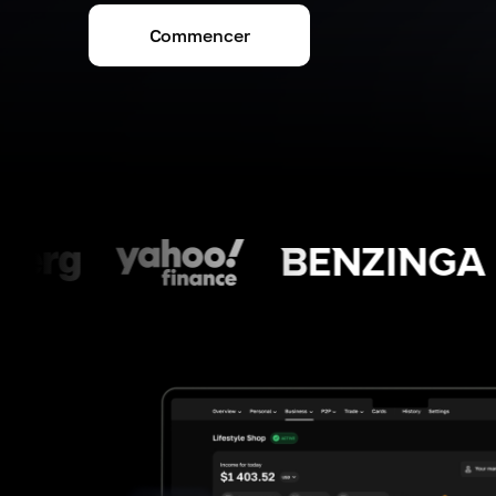
Commencer