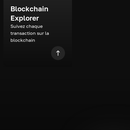
Blockchain
Explorer
Suivez chaque
transaction sur la
blockchain