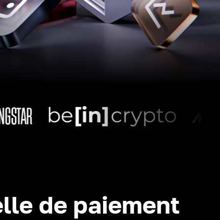
lle de paiement