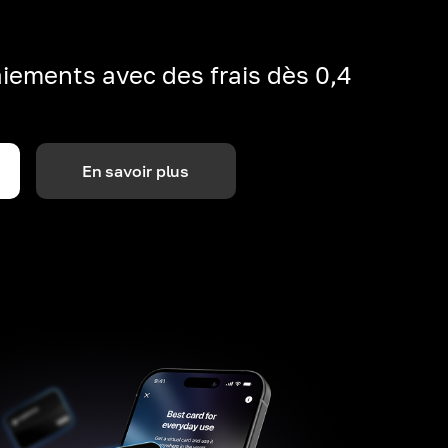
iements avec des frais dès 0,4
En savoir plus