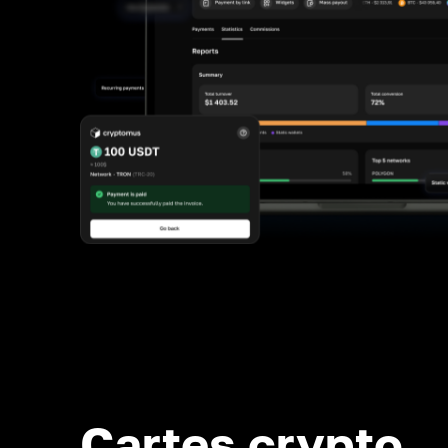
Cartes crypto