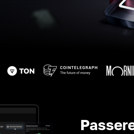
Passere