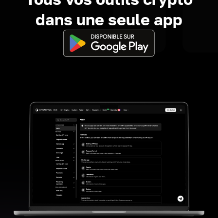
dans une seule app