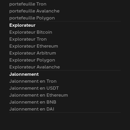
portefeuille Tron
portefeuille Avalanche
portefeuille Polygon
Explorateur
Explorateur Bitcoin
Explorateur Tron
Explorateur Ethereum
Explorateur Arbitrum
Explorateur Polygon
Explorateur Avalanche
Jalonnement
Jalonnement en Tron
Jalonnement en USDT
Jalonnement en Ethereum
Jalonnement en BNB
Jalonnement en DAI