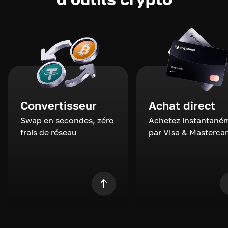
Convertisseur
Achat direct
Swap en secondes, zéro
Achetez instantané
frais de réseau
par Visa & Masterca