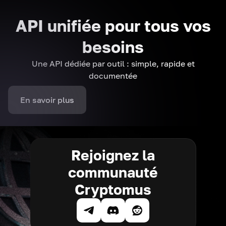
API unifiée pour tous vos
besoins
Une API dédiée par outil : simple, rapide et
documentée
En savoir plus
Rejoignez la
communauté
Cryptomus