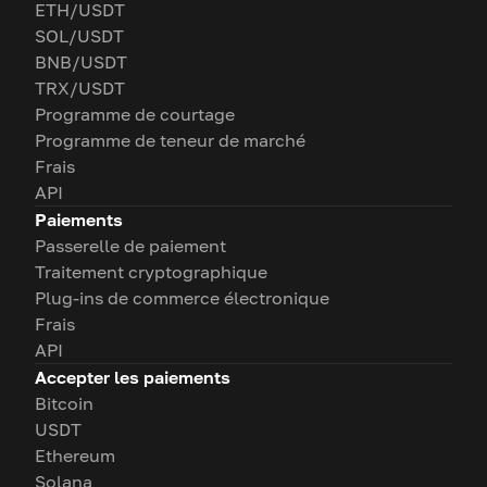
ETH/USDT
SOL/USDT
BNB/USDT
TRX/USDT
Programme de courtage
Programme de teneur de marché
Frais
API
Paiements
Passerelle de paiement
Traitement cryptographique
Plug-ins de commerce électronique
Frais
API
Accepter les paiements
Bitcoin
USDT
Ethereum
Solana