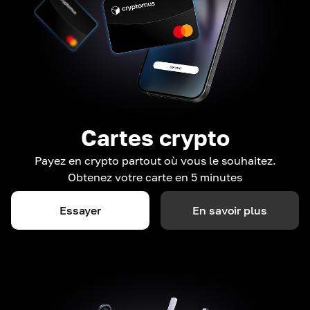
Cartes crypto
Payez en crypto partout où vous le souhaitez.
Obtenez votre carte en 5 minutes
Essayer
En savoir plus