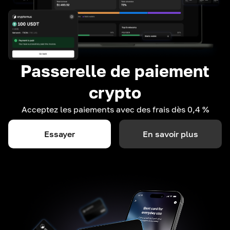
Passerelle de paiement
crypto
Acceptez les paiements avec des frais dès 0,4 %
Essayer
En savoir plus