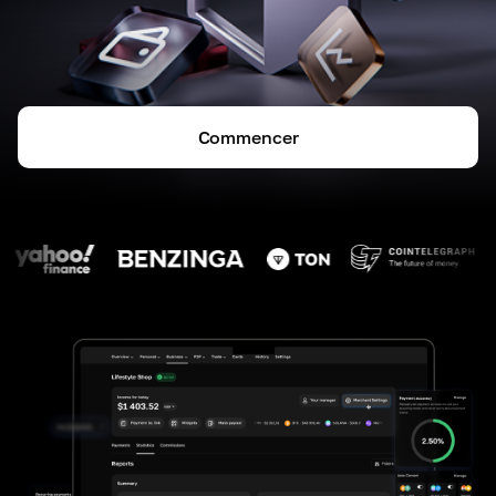
Commencer