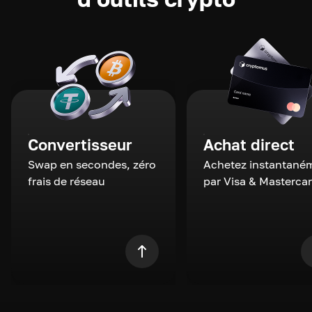
Convertisseur
Achat direct
Swap en secondes, zéro
Achetez instantané
frais de réseau
par Visa & Masterca