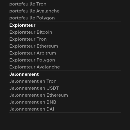
portefeuille Tron
portefeuille Avalanche
portefeuille Polygon
Explorateur
Explorateur Bitcoin
Explorateur Tron
Explorateur Ethereum
Explorateur Arbitrum
Explorateur Polygon
Explorateur Avalanche
Jalonnement
Jalonnement en Tron
Jalonnement en USDT
Jalonnement en Ethereum
Jalonnement en BNB
Jalonnement en DAI