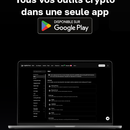
dans une seule app