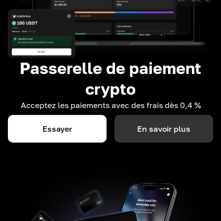
Passerelle de paiement
crypto
Acceptez les paiements avec des frais dès 0,4 %
Essayer
En savoir plus