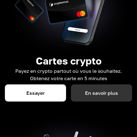
Cartes crypto
Payez en crypto partout où vous le souhaitez.
Obtenez votre carte en 5 minutes
Essayer
En savoir plus