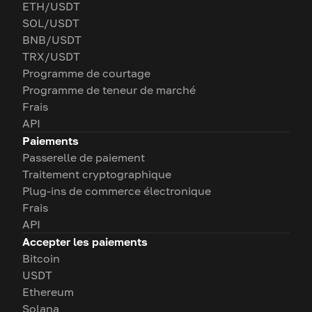
ETH/USDT
SOL/USDT
BNB/USDT
TRX/USDT
Programme de courtage
Programme de teneur de marché
Frais
API
Paiements
Passerelle de paiement
Traitement cryptographique
Plug-ins de commerce électronique
Frais
API
Accepter les paiements
Bitcoin
USDT
Ethereum
Solana