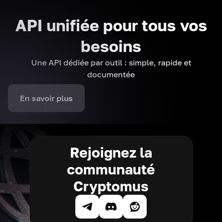
API unifiée pour tous vos
besoins
Une API dédiée par outil : simple, rapide et
documentée
En savoir plus
Rejoignez la
communauté
Cryptomus