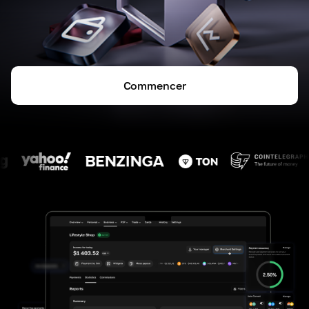
Commencer