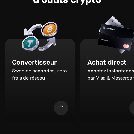
Convertisseur
Achat direct
Swap en secondes, zéro
Achetez instantané
frais de réseau
par Visa & Masterca