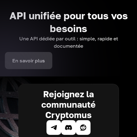
API unifiée pour tous vos
besoins
Une API dédiée par outil : simple, rapide et
documentée
En savoir plus
Rejoignez la
communauté
Cryptomus