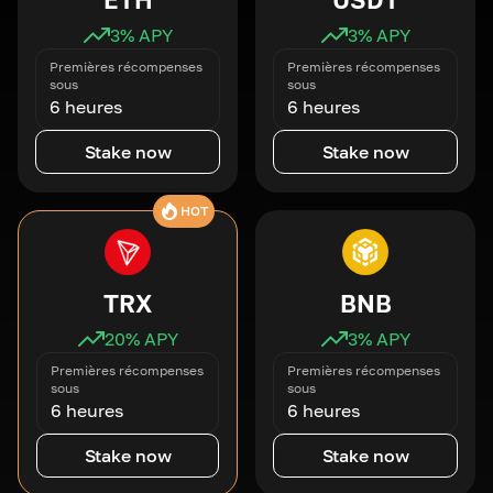
3
% APY
3
% APY
Premières récompenses
Premières récompenses
sous
sous
6 heures
6 heures
Stake now
Stake now
HOT
TRX
BNB
20
% APY
3
% APY
Premières récompenses
Premières récompenses
sous
sous
6 heures
6 heures
Stake now
Stake now