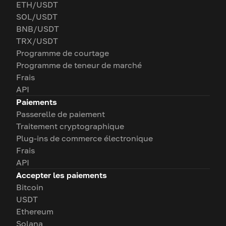
ETH/USDT
SOL/USDT
BNB/USDT
TRX/USDT
Programme de courtage
Programme de teneur de marché
Frais
API
Paiements
Passerelle de paiement
Traitement cryptographique
Plug-ins de commerce électronique
Frais
API
Accepter les paiements
Bitcoin
USDT
Ethereum
Solana