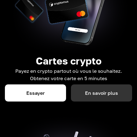
Cartes crypto
Payez en crypto partout où vous le souhaitez.
Obtenez votre carte en 5 minutes
Essayer
En savoir plus