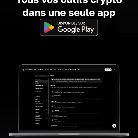
dans une seule app