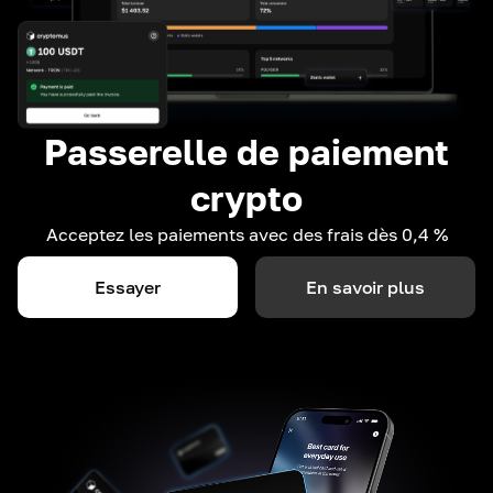
Passerelle de paiement
crypto
Acceptez les paiements avec des frais dès 0,4 %
Essayer
En savoir plus