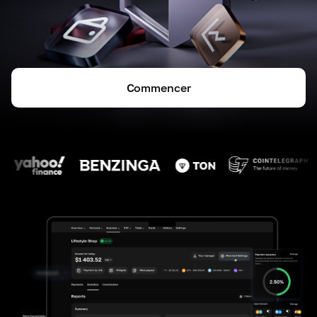
Commencer