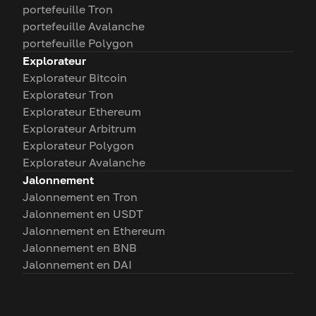
portefeuille Tron
portefeuille Avalanche
portefeuille Polygon
Explorateur
Explorateur Bitcoin
Explorateur Tron
Explorateur Ethereum
Explorateur Arbitrum
Explorateur Polygon
Explorateur Avalanche
Jalonnement
Jalonnement en Tron
Jalonnement en USDT
Jalonnement en Ethereum
Jalonnement en BNB
Jalonnement en DAI