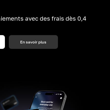
iements avec des frais dès 0,4
En savoir plus