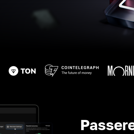
Passere