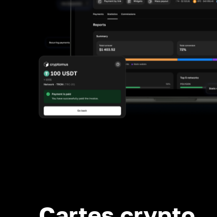
Cartes crypto