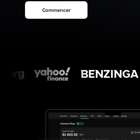
Commencer