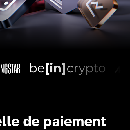
lle de paiement