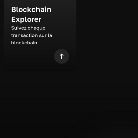
Blockchain
Explorer
Suivez chaque
transaction sur la
blockchain