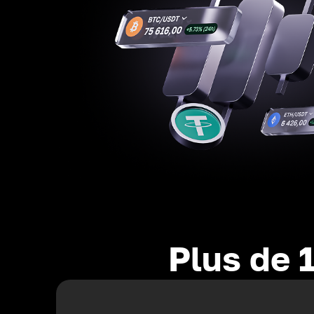
Plus de 