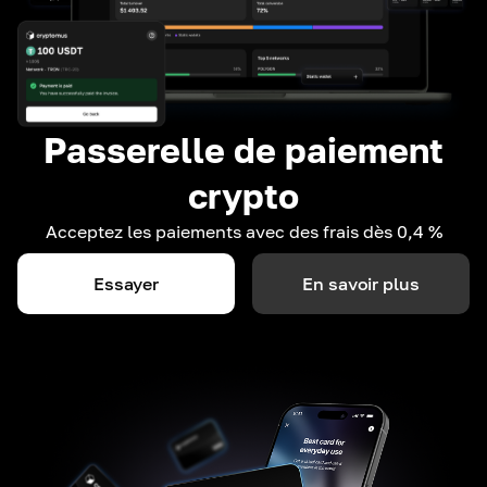
Passerelle de paiement
crypto
Acceptez les paiements avec des frais dès 0,4 %
Essayer
En savoir plus