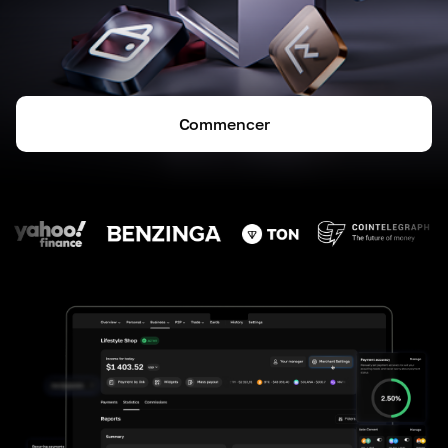
Commencer