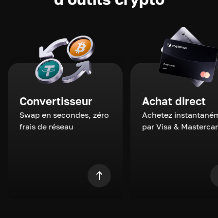
Convertisseur
Achat direct
Swap en secondes, zéro
Achetez instantané
frais de réseau
par Visa & Masterca