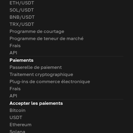
ETH/USDT
SOL/USDT
BNB/USDT
TRX/USDT
Programme de courtage
Programme de teneur de marché
Frais
API
Paiements
Passerelle de paiement
Traitement cryptographique
Plug-ins de commerce électronique
Frais
API
Accepter les paiements
Bitcoin
USDT
Ethereum
Solana