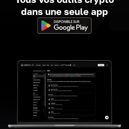
dans une seule app