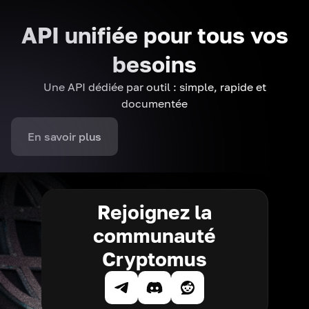
API unifiée pour tous vos
besoins
Une API dédiée par outil : simple, rapide et
documentée
En savoir plus
Rejoignez la
communauté
Cryptomus