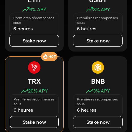
3
% APY
3
% APY
Premières récompenses
Premières récompenses
sous
sous
6 heures
6 heures
Stake now
Stake now
HOT
TRX
BNB
20
% APY
3
% APY
Premières récompenses
Premières récompenses
sous
sous
6 heures
6 heures
Stake now
Stake now