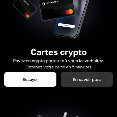
Cartes crypto
Payez en crypto partout où vous le souhaitez.
Obtenez votre carte en 5 minutes
Essayer
En savoir plus