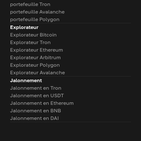
portefeuille Tron
portefeuille Avalanche
portefeuille Polygon
Explorateur
Explorateur Bitcoin
Explorateur Tron
Explorateur Ethereum
Explorateur Arbitrum
Explorateur Polygon
Explorateur Avalanche
Jalonnement
Jalonnement en Tron
Jalonnement en USDT
Jalonnement en Ethereum
Jalonnement en BNB
Jalonnement en DAI