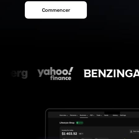
Commencer