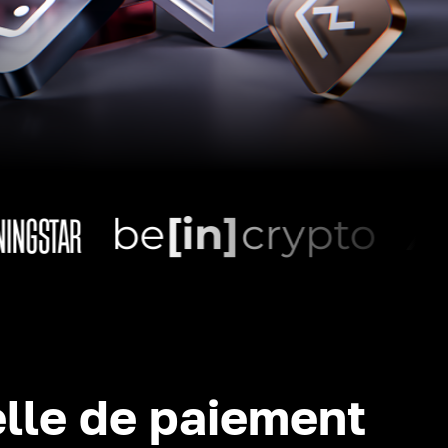
lle de paiement