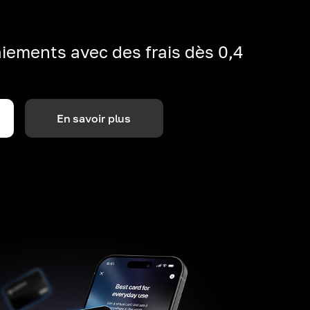
iements avec des frais dès 0,4
En savoir plus