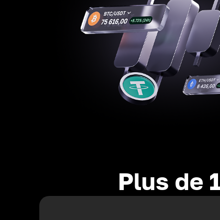
Plus de 