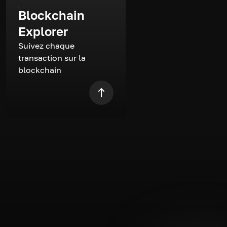
Blockchain
Explorer
Suivez chaque
transaction sur la
blockchain