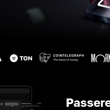
Passere