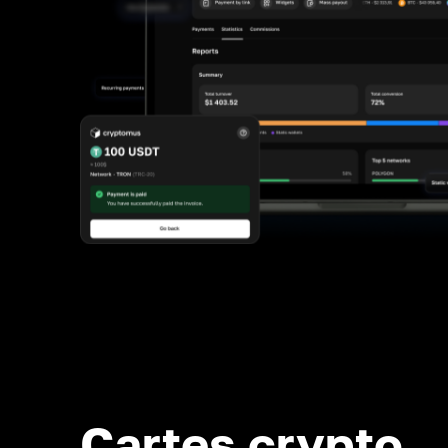
Cartes crypto