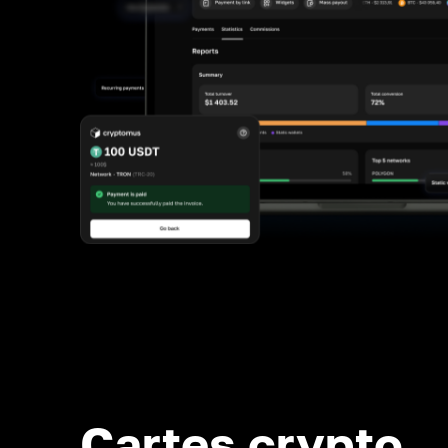
Cartes crypto