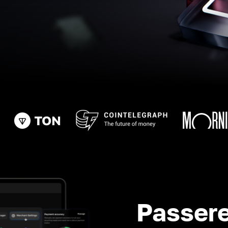
Passere