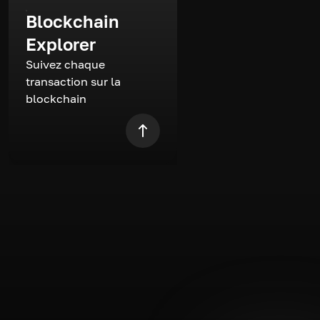
Blockchain
Explorer
Suivez chaque
transaction sur la
blockchain