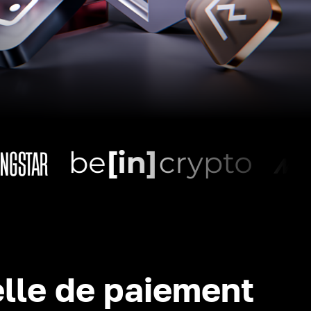
lle de paiement