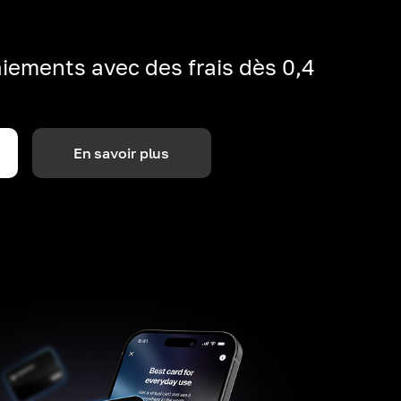
iements avec des frais dès 0,4
En savoir plus