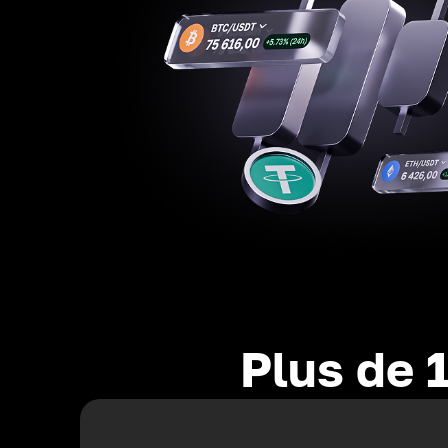
Plus de 