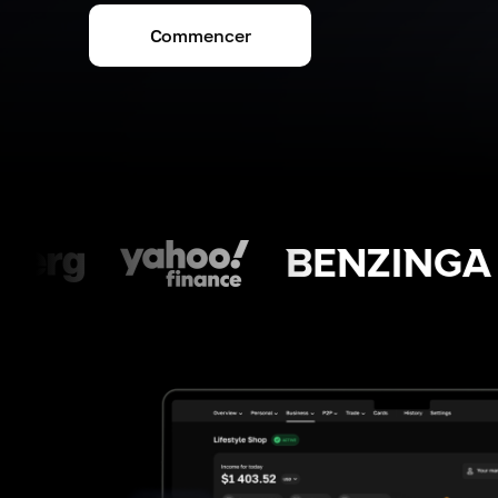
Commencer