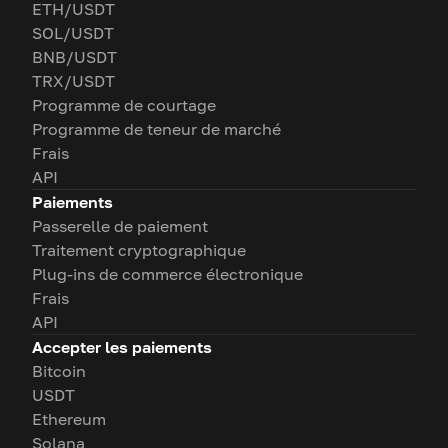
ETH/USDT
SOL/USDT
BNB/USDT
TRX/USDT
Programme de courtage
Programme de teneur de marché
Frais
API
Paiements
Passerelle de paiement
Traitement cryptographique
Plug-ins de commerce électronique
Frais
API
Accepter les paiements
Bitcoin
USDT
Ethereum
Solana