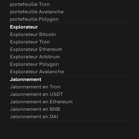
portefeuille Tron
portefeuille Avalanche
portefeuille Polygon
Explorateur
Explorateur Bitcoin
Explorateur Tron
Explorateur Ethereum
Explorateur Arbitrum
Explorateur Polygon
Explorateur Avalanche
Jalonnement
Jalonnement en Tron
Jalonnement en USDT
Jalonnement en Ethereum
Jalonnement en BNB
Jalonnement en DAI