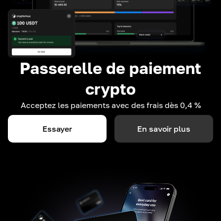
Passerelle de paiement
crypto
Acceptez les paiements avec des frais dès 0,4 %
Essayer
En savoir plus