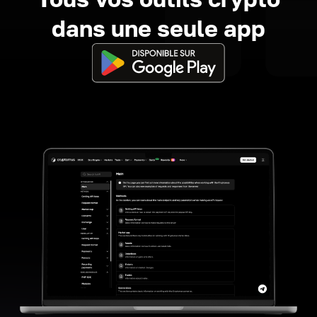
dans une seule app