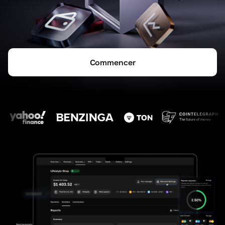
Commencer