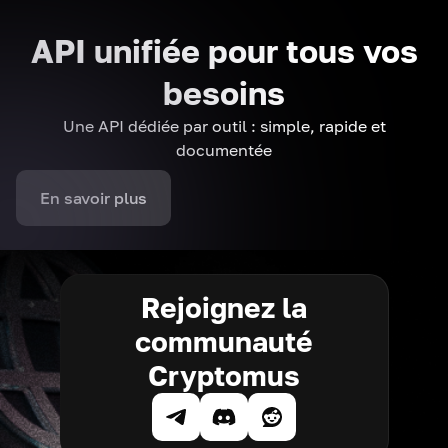
API unifiée pour tous vos
besoins
Une API dédiée par outil : simple, rapide et
documentée
En savoir plus
Rejoignez la
communauté
Cryptomus