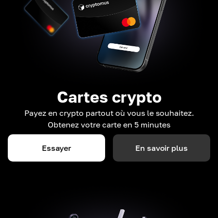
Cartes crypto
Payez en crypto partout où vous le souhaitez.
Obtenez votre carte en 5 minutes
Essayer
En savoir plus