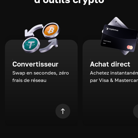
Convertisseur
Achat direct
Swap en secondes, zéro
Achetez instantané
frais de réseau
par Visa & Masterca