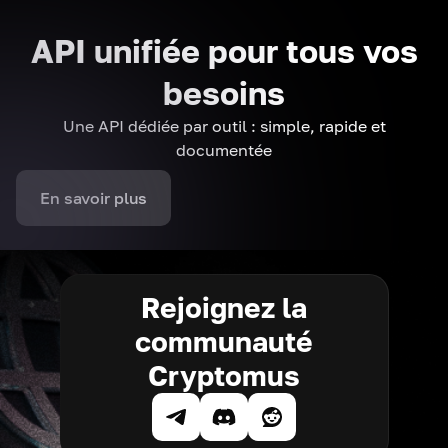
API unifiée pour tous vos
besoins
Une API dédiée par outil : simple, rapide et
documentée
En savoir plus
Rejoignez la
communauté
Cryptomus