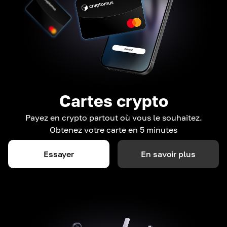
Cartes crypto
Payez en crypto partout où vous le souhaitez.
Obtenez votre carte en 5 minutes
Essayer
En savoir plus