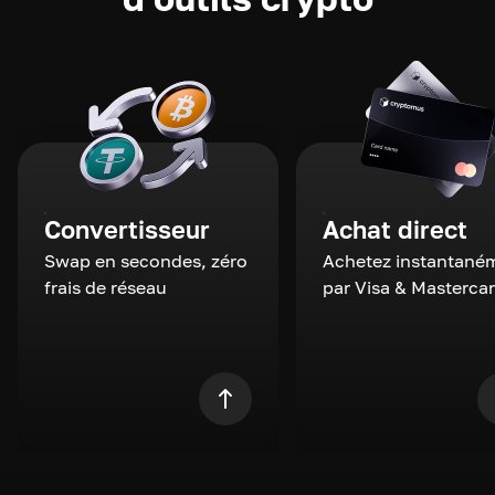
Convertisseur
Achat direct
Swap en secondes, zéro
Achetez instantané
frais de réseau
par Visa & Masterca