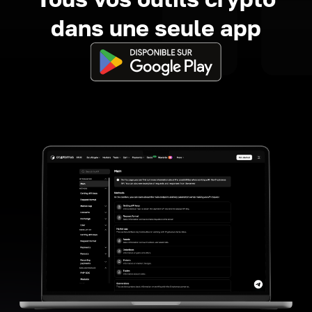
dans une seule app