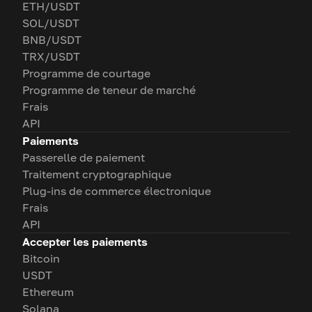
ETH/USDT
SOL/USDT
BNB/USDT
TRX/USDT
Programme de courtage
Programme de teneur de marché
Frais
API
Paiements
Passerelle de paiement
Traitement cryptographique
Plug-ins de commerce électronique
Frais
API
Accepter les paiements
Bitcoin
USDT
Ethereum
Solana