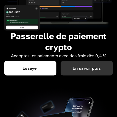
Passerelle de paiement
crypto
Acceptez les paiements avec des frais dès 0,4 %
Essayer
En savoir plus