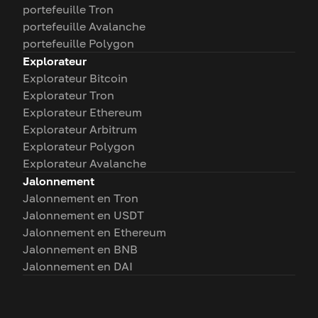
portefeuille Tron
portefeuille Avalanche
portefeuille Polygon
Explorateur
Explorateur Bitcoin
Explorateur Tron
Explorateur Ethereum
Explorateur Arbitrum
Explorateur Polygon
Explorateur Avalanche
Jalonnement
Jalonnement en Tron
Jalonnement en USDT
Jalonnement en Ethereum
Jalonnement en BNB
Jalonnement en DAI