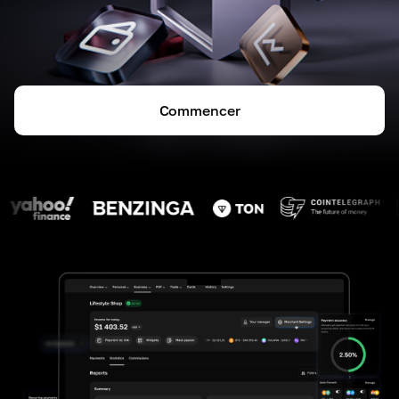
Commencer