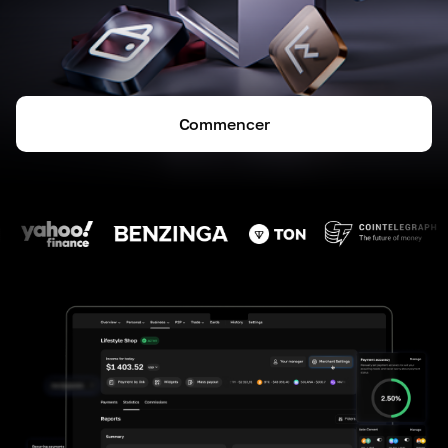
Commencer