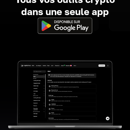
dans une seule app