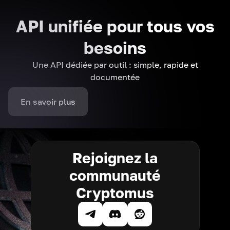
API unifiée pour tous vos
besoins
Une API dédiée par outil : simple, rapide et
documentée
En savoir plus
Rejoignez la
communauté
Cryptomus