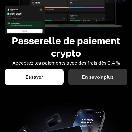
Passerelle de paiement
crypto
Acceptez les paiements avec des frais dès 0,4 %
Essayer
En savoir plus