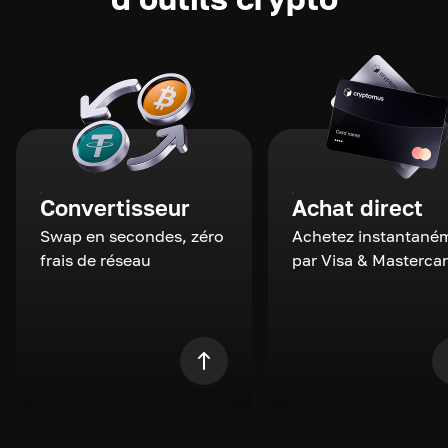
Convertisseur
Achat direct
Swap en secondes, zéro
Achetez instantané
frais de réseau
par Visa & Masterca