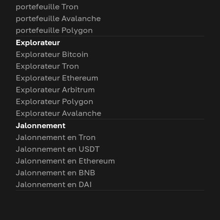
portefeuille Tron
portefeuille Avalanche
portefeuille Polygon
Explorateur
Explorateur Bitcoin
Explorateur Tron
Explorateur Ethereum
Explorateur Arbitrum
Explorateur Polygon
Explorateur Avalanche
Jalonnement
Jalonnement en Tron
Jalonnement en USDT
Jalonnement en Ethereum
Jalonnement en BNB
Jalonnement en DAI