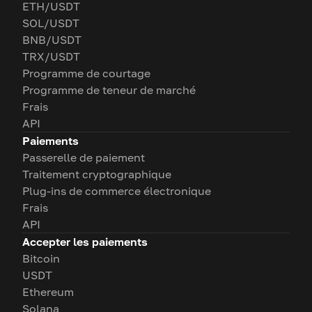
ETH/USDT
SOL/USDT
BNB/USDT
TRX/USDT
Programme de courtage
Programme de teneur de marché
Frais
API
Paiements
Passerelle de paiement
Traitement cryptographique
Plug-ins de commerce électronique
Frais
API
Accepter les paiements
Bitcoin
USDT
Ethereum
Solana