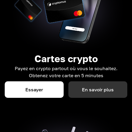
Cartes crypto
Payez en crypto partout où vous le souhaitez.
Obtenez votre carte en 5 minutes
Essayer
En savoir plus